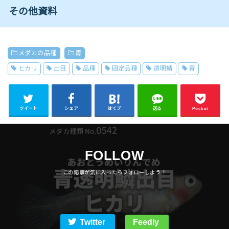
その他資料
メダカの品種
青
ヒカリ
出目
品種
固定品種
透明鱗
青
ツイート
シェア
はてブ
送る
Pocket
FOLLOW
Twitter
Feedly