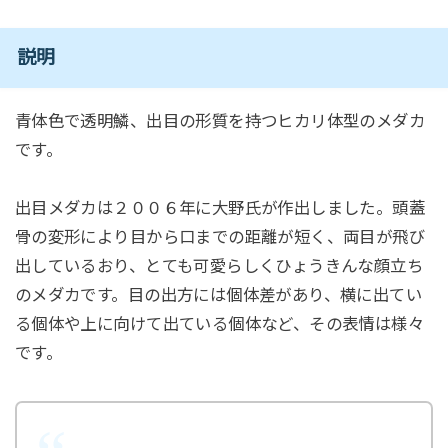
説明
青体色で透明鱗、出目の形質を持つヒカリ体型のメダカ
です。
出目メダカは２００６年に大野氏が作出しました。頭蓋
骨の変形により目から口までの距離が短く、両目が飛び
出しているおり、とても可愛らしくひょうきんな顔立ち
のメダカです。目の出方には個体差があり、横に出てい
る個体や上に向けて出ている個体など、その表情は様々
です。