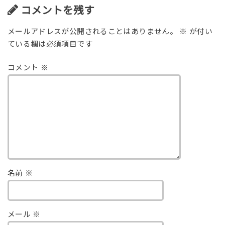
コメントを残す
メールアドレスが公開されることはありません。
※
が付い
ている欄は必須項目です
コメント
※
名前
※
メール
※