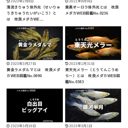
2023年2月8日
2021年8月9日
清流きりゅう体外光（せいりゅ
黄黒オーロラ体外光とは 改良
うきりゅうたいがいこう）と
メダカWEB図鑑No.0236
は 改良メダカWE…
2023年3月27日
2023年1月31日
黄金ラメダルマとは 改良メダ
東天光メラー（とうてんこうめ
カWEB図鑑No.0890
らー）とは 改良メダカWEB図
鑑No.0383
2023年3月16日
2023年3月1日