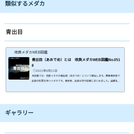
類似するメダカ
青出目
改良メダカWEB図鑑
青出目（あおでめ）とは 改良メダカWEB図鑑No.051
8
2021年8月21日
本記事では、改良メダカの青出目（あおでめ）について解説します。概要青体色で
出目の形質を持つメダカです。青体色、出目は次の記事にまとめました。品種名・
通称品種名品種名青出目メダカ形質補足 共通補足 通称青出目（あおでめ）様々な呼
び名 作出情報作出年-作出者-メダカナンバー（管理番号）種類No.品種No.固定品種N
o.051804980043固定率-説明青体色で出目の形質を持つメダカです。出目メダカは２
００６年に大野氏が作出しました。頭蓋骨の変形により目から口までの距離が短
く、両目が飛び出しているおり、とても可愛らしくひょ...
ギャラリー