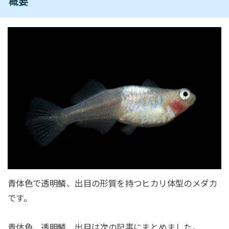
概要
青体色で透明鱗、出目の形質を持つヒカリ体型のメダカ
です。
青体色、透明鱗、出目は次の記事にまとめました。