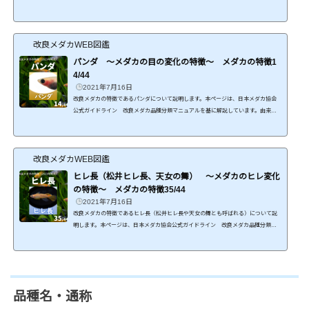
ドライン 改良メダカ品種分類マニュアルを基に解説しています。由来・概要青体
色のパープルブルーよりさらに黒色素胞が多くなったメダカです。ブラック体色の
中には背地反応（保護色機能）する個体と，背地反応しない個体がいます。また，
改良メダカWEB図鑑
ブラック体色は黄色素胞が欠如した体色であり，黄色素胞を有するブラック体色
は，形質補足のヒレ黄に該当します。最初に作出されたブラ...
パンダ ～メダカの目の変化の特徴～ メダカの特徴1
4/44
2021年7月16日
改良メダカの特徴であるパンダについて説明します。本ページは、日本メダカ協会
公式ガイドライン 改良メダカ品種分類マニュアルを基に解説しています。由来・
概要目と腹部の虹色素胞が欠如し，黒く見えるメダカです。白体色と黒い目からパ
ンダを連想し，この名前が付けられたと言われています。また，パンダのヒカリ体
型は，背中に光のある個体は非常に少ないです。これは，腹部の虹色素胞が欠如し
改良メダカWEB図鑑
ていることが理由だと考えられます。また，虹彩（こうさい｜目の周りの部分）に
黒が発現するパンダもいます。特徴虹彩が黒く，目全体が...
ヒレ長（松井ヒレ長、天女の舞） ～メダカのヒレ変化
の特徴～ メダカの特徴35/44
2021年7月16日
改良メダカの特徴であるヒレ長（松井ヒレ長や天女の舞とも呼ばれる）について説
明します。本ページは、日本メダカ協会公式ガイドライン 改良メダカ品種分類マ
ニュアルを基に解説しています。由来・概要２０１５年に松井勝二郎氏が作出し
た，ヒレ全体が大きく伸長するメダカです。すべてのヒレが伸長しますが，ヒレの
長さや形状は様々です。伸長したヒレの先が裂けることが多いため，ヒレの裂けて
いないヒレ長が優良な個体とされています。特徴ヒレ全体が大きく伸長する。形質
補足なし類似した形質ヒレ長はスワローやメラーとよく似て...
品種名・通称