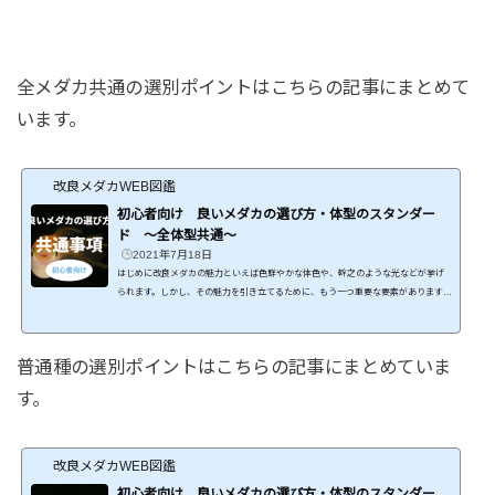
長も良いと感じます。 しかし、室内飼育の方が常にメダカを観察・観賞できますの
で、観賞目的の場合は室内での飼育が良いでしょう。Q2 屋外でメダカを飼育したい
のですが、気をつけることはありますか？Ａ：気を...
全メダカ共通の選別ポイントはこちらの記事にまとめて
います。
改良メダカWEB図鑑
初心者向け 良いメダカの選び方・体型のスタンダー
ド ～全体型共通～
2021年7月18日
はじめに改良メダカの魅力といえば色鮮やかな体色や、幹之のような光などが挙げ
られます。しかし、その魅力を引き立てるために、もう一つ重要な要素があります。
それが体型です。体型の悪いメダカは、痩せ細ってフラフラと泳いだり、背骨が曲
がっており、魅力的なメダカとはいえません。では、健康的な体型の良いメダカを
作るにはどうしたら良いのか。種親選びが最も重要美しいメダカを作るために最も
普通種の選別ポイントはこちらの記事にまとめていま
重要なのは、種親となるメダカです。種親にするメダカを選ぶ時に、今後美しいメ
ダカが産まれるかが決まります。骨が曲がりやすい系統...
す。
改良メダカWEB図鑑
初心者向け 良いメダカの選び方・体型のスタンダー