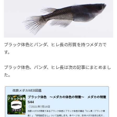
ブラック体色とパンダ、ヒレ長の形質を持つメダカで
す。
ブラック体色、パンダ、ヒレ長は次の記事にまとめまし
た。
改良メダカWEB図鑑
ブラック体色 ～メダカの体色の特徴～ メダカの特徴
5/44
2021年7月16日
改良メダカの特徴であるブラック体色とブラック体色の補足「ヒレ黄（ブラック黄
金）」「背地反応なし」ついて説明します。本ページは、日本メダカ協会公式ガイ