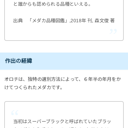
と誰からも認められる品種といえる。
出典 「メダカ品種図鑑」,2018年 刊, 森文俊 著
作出の経緯
オロチは、独特の選別方法によって、６年半の年月をか
けてつくられたメダカです。
当初はスーパーブラックと呼ばれていたブラッ