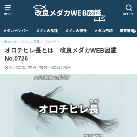
MENU
SEARCH
メダカナンバー
メダカの品種
メダカの特徴
メダカ用語
飼育情報
HOME
メダカの品種
ブラック
オロチヒレ長とは 改良メダカWEB図鑑
No.0726
2023年3月22日
2023年3月24日