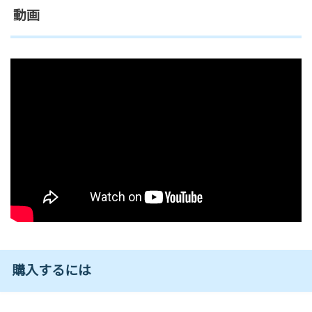
動画
購入するには