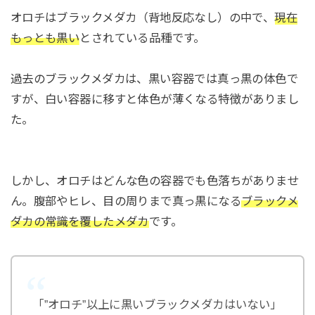
オロチはブラックメダカ（背地反応なし）の中で、
現在
もっとも黒い
とされている品種です。
過去のブラックメダカは、黒い容器では真っ黒の体色で
すが、白い容器に移すと体色が薄くなる特徴がありまし
た。
しかし、オロチはどんな色の容器でも色落ちがありませ
ん。腹部やヒレ、目の周りまで真っ黒になる
ブラックメ
ダカの常識を覆したメダカ
です。
「”オロチ”以上に黒いブラックメダカはいない」