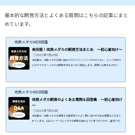
基本的な飼育方法とよくある質問はこちらの記事にまと
めています。
改良メダカWEB図鑑
保存版！改良メダカの飼育方法まとめ ～初心者向け～
2021年7月20日
本記事は、改良メダカを飼い始めたけどどうしていいかわからない、という方向け
にわかりやすくメダカの飼育方法をまとめて解説します。飼育に必要なものは？砂
利は必要？グリーンウォーターって？水換えの仕方は？エサは何回あげればいい？
交配のやり方は？屋外、屋内の飼育の違いは？このような疑問にお答えします！ 優
雅に泳ぐ白メダカたち。日々、管理をしてあげることで元気な姿を見せてくれま
す。メダカ飼育の前に水槽水槽の目安は１匹に１Lの水量メダカは丈夫な魚ですの
で、水が漏れない容器であればどんなものでも大丈夫です。...
改良メダカWEB図鑑
改良メダカ飼育のよくある質問＆回答集 ～初心者向け
～
2021年7月20日
本記事は、改良メダカを飼育する愛好家からよく問い合わせのある質問などをまと
めています。Q&AコーナーQ1 メダカの飼育を始めようと思うのですが、室内での飼
育と野外での飼育はどちらがいいのでしょうか？Ａ：野外飼育がおすすめです。メ
ダカにとって日光はとても大切で、屋外飼育の場合、メダカが病気になりにくく成