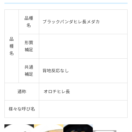
品種
ブラックパンダヒレ長メダカ
名
品
形質
種
補足
名
共通
背地反応なし
補足
通称
オロチヒレ長
様々な呼び名