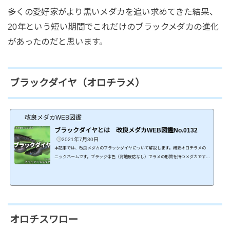
多くの愛好家がより黒いメダカを追い求めてきた結果、
20年という短い期間でこれだけのブラックメダカの進化
があったのだと思います。
ブラックダイヤ（オロチラメ）
改良メダカWEB図鑑
ブラックダイヤとは 改良メダカWEB図鑑No.0132
2021年7月30日
本記事では、改良メダカのブラックダイヤについて解説します。概要オロチラメの
ニックネームです。ブラック体色（背地反応なし）でラメの形質を持つメダカです。
ブラック体色、ラメは次の記事にまとめました。品種名・通称品種名品種名ブラッ
クラメメダカ形質補足-共通補足背地反応なし通称ブラックダイヤ様々な呼び名オロ
チラメ 作出情報作出年2018年作出者中里良則メダカナンバー（管理番号）種類No.品
種No.固定品種No.01320121-固定率-説明オロチの持つ背地反応のない純黒体色にラメ
の入った品種です。オロチと同じくガラス水...
オロチスワロー