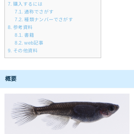
7.
購入するには
7.1.
通称でさがす
7.2.
種類ナンバーでさがす
8.
参考資料
8.1.
書籍
8.2.
web記事
9.
その他資料
概要