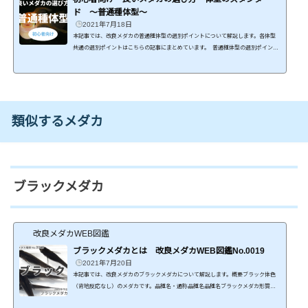
ド ～普通種体型～
2021年7月18日
本記事では、改良メダカの普通種体型の選別ポイントについて解説します。各体型
共通の選別ポイントはこちらの記事にまとめています。 普通種体型の選別ポイント
ダルマ体型の要素が少ないメダカの一般的な体型と言えるのが、普通種体型です。
しかし改良メダカにはダルマ体型（後に記述）があり、綺麗な普通種体型を目指し
ているのであれば、ダルマ体型（＝体長が短い）の要素は普通種体型の魅力を下げ
る要因となります。体長の区分は普通種体型、ショート、半ダルマ、ダルマ体型な
ど、６段階程度に区分されます（図参照）。...
類似するメダカ
ブラックメダカ
改良メダカWEB図鑑
ブラックメダカとは 改良メダカWEB図鑑No.0019
2021年7月20日
本記事では、改良メダカのブラックメダカについて解説します。概要ブラック体色
（背地反応なし）のメダカです。品種名・通称品種名品種名ブラックメダカ形質補
足-共通補足背地反応無し通称ブラックメダカ様々な呼び名小川ブラック作出情報作