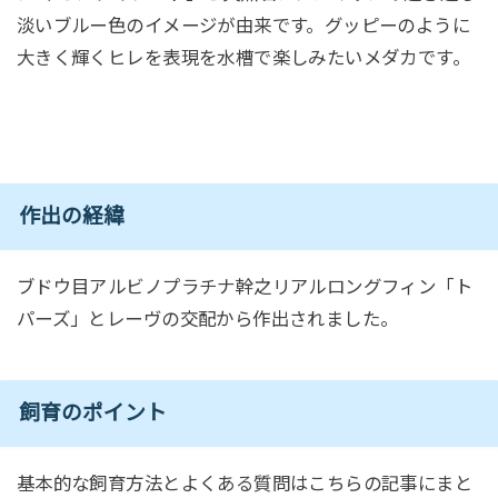
淡いブルー色のイメージが由来です。グッピーのように
大きく輝くヒレを表現を水槽で楽しみたいメダカです。
作出の経緯
ブドウ目アルビノプラチナ幹之リアルロングフィン「ト
パーズ」とレーヴの交配から作出されました。
飼育のポイント
基本的な飼育方法とよくある質問はこちらの記事にまと