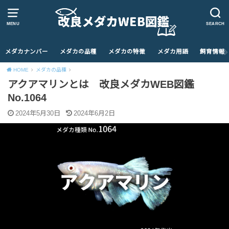
MENU
SEARCH
メダカナンバー
メダカの品種
メダカの特徴
メダカ用語
飼育情報
HOME
メダカの品種
アクアマリンとは 改良メダカWEB図鑑
No.1064
2024年5月30日
2024年6月2日