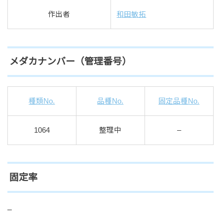
作出者
和田敏拓
メダカナンバー（管理番号）
種類No.
品種No.
固定品種No.
1064
整理中
–
固定率
–