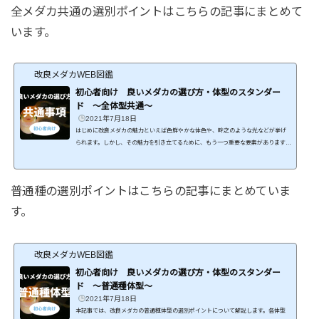
全メダカ共通の選別ポイントはこちらの記事にまとめて
います。
改良メダカWEB図鑑
初心者向け 良いメダカの選び方・体型のスタンダー
ド ～全体型共通～
2021年7月18日
はじめに改良メダカの魅力といえば色鮮やかな体色や、幹之のような光などが挙げ
られます。しかし、その魅力を引き立てるために、もう一つ重要な要素があります。
それが体型です。体型の悪いメダカは、痩せ細ってフラフラと泳いだり、背骨が曲
がっており、魅力的なメダカとはいえません。では、健康的な体型の良いメダカを
作るにはどうしたら良いのか。種親選びが最も重要美しいメダカを作るために最も
普通種の選別ポイントはこちらの記事にまとめていま
重要なのは、種親となるメダカです。種親にするメダカを選ぶ時に、今後美しいメ
ダカが産まれるかが決まります。骨が曲がりやすい系統...
す。
改良メダカWEB図鑑
初心者向け 良いメダカの選び方・体型のスタンダー
ド ～普通種体型～
2021年7月18日
本記事では、改良メダカの普通種体型の選別ポイントについて解説します。各体型