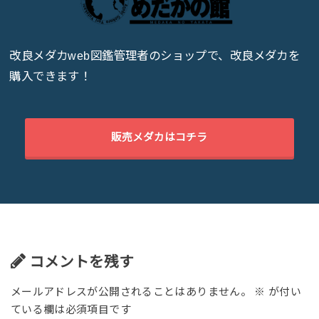
改良メダカweb図鑑管理者のショップで、改良メダカを
購入できます！
販売メダカはコチラ
コメントを残す
メールアドレスが公開されることはありません。
※
が付い
ている欄は必須項目です