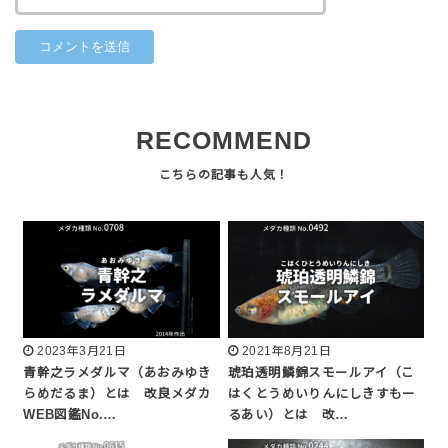
RECOMMEND
2023年3月21日
2021年8月21日
青幹之ラメダルマ（あおみゆき
琥珀透明鱗錦スモールアイ（こ
らめだるま）とは 改良メダカ
はくとうめいりんにしきすもー
WEB図鑑No.…
るあい）とは 改…