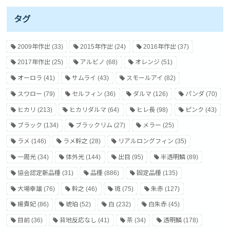
タグ
2009年作出
(33)
2015年作出
(24)
2016年作出
(37)
2017年作出
(25)
アルビノ
(68)
オレンジ
(51)
オーロラ
(41)
サムライ
(43)
スモールアイ
(82)
スワロー
(79)
セルフィン
(36)
ダルマ
(126)
パンダ
(70)
ヒカリ
(213)
ヒカリダルマ
(64)
ヒレ長
(98)
ピンク
(43)
ブラック
(134)
ブラックリム
(27)
メラー
(25)
ラメ
(146)
ラメ幹之
(28)
リアルロングフィン
(35)
一周光
(34)
体外光
(144)
出目
(95)
半透明鱗
(89)
協会認定新品種
(31)
品種
(886)
固定品種
(135)
大場幸雄
(76)
幹之
(46)
斑
(75)
朱赤
(127)
楊貴妃
(86)
琥珀
(52)
白
(232)
白朱赤
(45)
目前
(36)
背地反応なし
(41)
茶
(34)
透明鱗
(178)