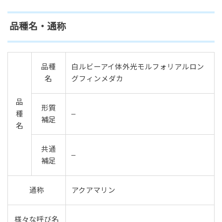
は短く中心部が長くなりやすいなど、伸長の仕方に統一性がありません。一方、リ
アルリングフィンはヒレの形状を維持したまま伸長します。特徴・全てのヒレの長
さが、ヒレの形状を維持したまま1.5倍以上に伸長する。...
品種名・通称
品種
白ルビーアイ体外光モルフォリアルロン
名
グフィンメダカ
品
形質
種
–
補足
名
共通
–
補足
通称
アクアマリン
様々な呼び名