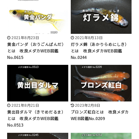
2021年8月23日
2021年8月13日
黄金パンダ（おうごんぱんだ）
灯ラメ錦（あかりらめにしき）
とは 改良メダカWEB図鑑
とは 改良メダカWEB図鑑
No.0615
No.0244
2021年8月21日
2023年2月8日
黄出目ダルマ（きでめだるま）
ブロンズ紅白とは 改良メダカ
とは 改良メダカWEB図鑑
WEB図鑑No.0209
No.0513