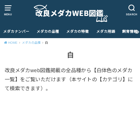
MENU
SEARCH
メダカナンバー
メダカの品種
メダカの特徴
メダカ用語
飼育情報
HOME
メダカの品種
白
白
改良メダカweb図鑑掲載の全品種から【白体色のメダカ
一覧】をご覧いただけます（本サイトの【カテゴリ】に
て検索できます）。