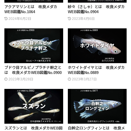
アクアマリンとは 改良メダカ
紗々（さしゃ）とは 改良メダカ
WEB図鑑No.1064
WEB図鑑No.0904
2024年6月2日
2023年4月6日
ブドウ目アルビノプラチナ幹之と
ホワイトダイヤとは 改良メダカ
は 改良メダカWEB図鑑No.0900
WEB図鑑No.0889
2023年3月28日
2023年3月27日
スズランとは 改良メダカWEB図
白幹之ロングフィンとは 改良メ