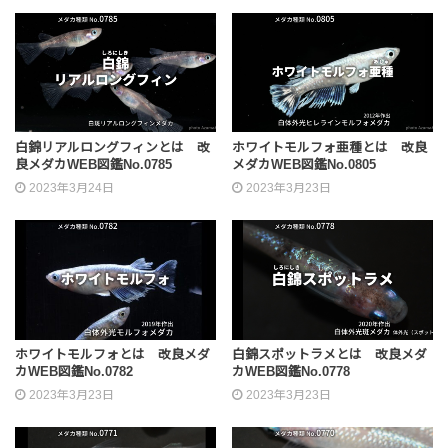
白錦リアルロングフィンとは 改
ホワイトモルフォ亜種とは 改良
良メダカWEB図鑑No.0785
メダカWEB図鑑No.0805
2023年3月24日
2023年3月23日
ホワイトモルフォとは 改良メダ
白錦スポットラメとは 改良メダ
カWEB図鑑No.0782
カWEB図鑑No.0778
2023年3月23日
2023年3月23日