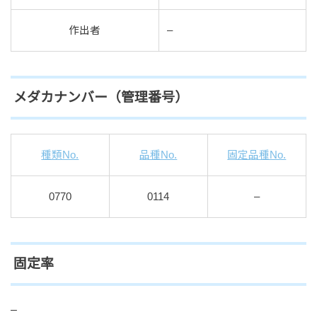
作出者
–
メダカナンバー（管理番号）
種類No.
品種No.
固定品種No.
0770
0114
–
固定率
–