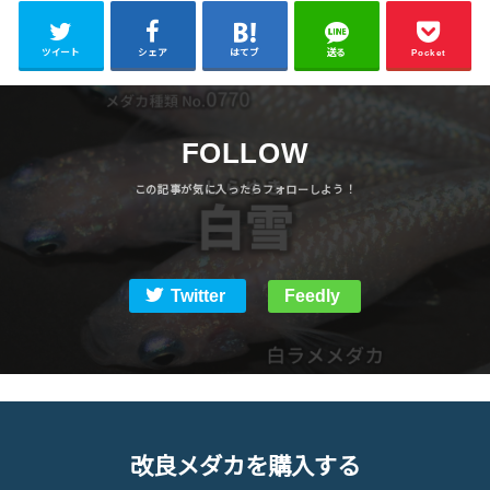
ツイート
シェア
はてブ
送る
Pocket
FOLLOW
Twitter
Feedly
改良メダカを購入する