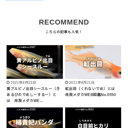
RECOMMEND
2021年8月23日
2021年8月21日
黄アルビノ出目シースルー（き
紅出目（くれないでめ）とは
あるびのでめしーするー）と
改良メダカWEB図鑑No.0550
は 改良メダカWE…