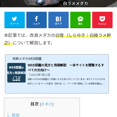
ツイート
シェア
はてブ
送る
Pocket
本記事では、改良メダカの
白雪（しらゆき｜白極ラメ幹
之）
について解説します。
改良メダカWEB図鑑
WEB図鑑の見方と用語解説 ～本サイトを閲覧するす
べての方向け～
2021年7月21日
改良メダカWEB図鑑をご利用いただきありがとうございます。本サイトでメダカを
紹介しているページの見方（読み方）と、ページ内で使用している用語を解説しま
す。本ページをざっと眺めるだけで、メダカ紹介ページの理解が深まるよ！概要紹
介メダカの簡単な紹介文です。品種名・通称改良メダカには、大きく分けて２種類
の名前があります。品種名と通称です。改良メダカには２つの名前がある品種名：メ
ダカの特徴を表現している名前通 称：メダカの愛称や販売名紹介メダカの品種名
目次
[
非表示
]
は、日本メダカ協会公式ガイドライン 改良メダカ品種分...
1.
概要