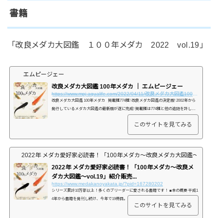
書籍
「改良メダカ大図鑑 １００年メダカ 2022 vol.19」
エムピージェー
改良メダカ大図鑑 100年メダカ ｜ エムピージェー
https://www.mpj-aqualife.com/2022/04/11/改良メダカ大図鑑100年メダカ/
改良メダカ大図鑑 100年メダカ 掲載種774種! 改良メダカ図鑑の決定版! 2002年から
発行しているメダカ大図鑑の最新版が遂に完成! 掲載種は774種と他の追随を許しま
せん。写真、品種名はもちろん、ニッ …
このサイトを見てみる
2022年 メダカ愛好家必読書！「100年メダカ〜改良メダカ大図鑑〜vol.1
2022年 メダカ愛好家必読書！「100年メダカ〜改良メ
ダカ大図鑑〜vol.19」紹介販売...
https://www.medakanoyakata.jp/?pid=167280202
シリーズ累計10万部以上！多くのブリーダーに愛される書籍です！ ■本の概要 平成1
4年から書籍を発刊し続け、今年で19冊目。 改良メダカが雑誌などに掲載される前か
このサイトを見てみる
ら 改良メダカの専門誌を発刊し続けています。 おかげさまで、多くのブリーダーの
方に手に取っていただき、 シリーズ累計で10万部以上となりました！ ブリーダーの