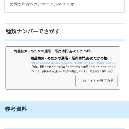
の館で白雪をさがすことができます！
種類ナンバーでさがす
商品検索 - めだかの通販・販売専門店-めだかの館-
商品検索 - めだかの通販・販売専門店-めだかの館-
https://www.medakanoyakata.jp/?mode=srh&sort=n&cid=&keyword=0770
「元祖」新種・改良メダカ専門店「めだかの館」の通販サイト（オンラインショッ
プ）です。多種多様な改良メダカを常時販売しています！広島県廿日市市から丁寧
に梱包し、全国へ発送いたします。
このサイトを見てみる
参考資料