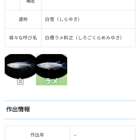
補足
通称
白雪（しらゆき）
様々な呼び名
白極ラメ幹之（しろごくらめみゆき）
作出情報
作出年
–