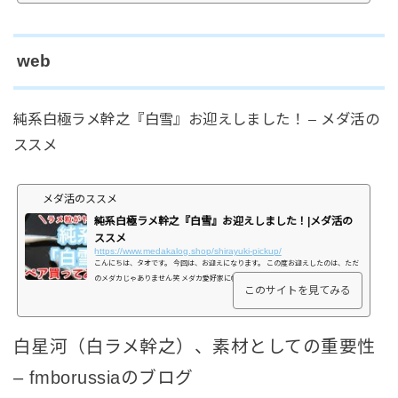
方から信頼されている書籍ですので 安心感をもってご購入いただけます。
web
純系白極ラメ幹之『白雪』お迎えしました！ – メダ活の
ススメ
メダ活のススメ
純系白極ラメ幹之『白雪』お迎えしました！|メダ活の
ススメ
https://www.medakalog.shop/shirayuki-pickup/
こんにちは、タオです。 今回は、お迎えになります。 この度お迎えしたのは、ただ
のメダカじゃありません笑 メダカ愛好家に幅
このサイトを見てみる
白星河（白ラメ幹之）、素材としての重要性
– fmborussiaのブログ