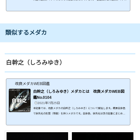
ダルマ体型の要素が少ないメダカの一般的な体型と言えるのが、普通種体型です。
しかし改良メダカにはダルマ体型（後に記述）があり、綺麗な普通種体型を目指し
ているのであれば、ダルマ体型（＝体長が短い）の要素は普通種体型の魅力を下げ
る要因となります。体長の区分は普通種体型、ショート、半ダルマ、ダルマ体型な
ど、６段階程度に区分されます（図参照）。...
類似するメダカ
白幹之（しろみゆき）
改良メダカWEB図鑑
白幹之（しろみゆき）メダカとは 改良メダカWEB図
鑑No.0104
2021年7月25日
本記事では、改良メダカの白幹之（しろみゆき）について解説します。概要白体色
で体外光の形質（特徴）を持つメダカです。白体色、体外光は次の記事にまとめま
した。品種名・通称品種名品種名白体外光メダカ形質補足-共通補足-通称白幹之様々
な呼び名白青幹之（あおみゆき）、螺鈿光（らでんこう）作出情報作出年2007年発
見者菅高志メダカナンバー（管理番号）種類No.品種No.固定品種No.010400930049固
定率-説明２００７年に菅氏が作出。２００７年当初の幹之メダカは青体色と白体色