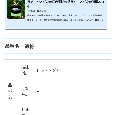
ラメ ～メダカの虹色素胞の特徴～ メダカの特徴22/4
4
2021年7月16日
改良メダカの特徴であるラメについて説明します。本ページは、日本メダカ協会公
式ガイドライン 改良メダカ品種分類マニュアルを基に解説しています。由来・概
要鱗１枚１枚に光が発現するメダカです。鱗片（りんぺん｜うろこ１枚のこと）に
虹色素胞（こうしきそほう）が集まることで，キラキラとした光を表現していま
す。現在のラメは体を覆うほど多くの光を発現しますが，体外光が世に出回る前（2
008年以前）のラメは数枚程度の光しか発現しなかったため，ラメは重要な形質とし
て認知されていませんでした。 2008年以前のラメ。銀河（...
品種名・通称
品種
白ラメメダカ
名
品
形質
種
–
補足
名
共通
–