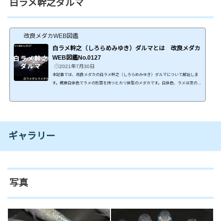
白ラメ幹之ダルマ
改良メダカWEB図鑑
白ラメ幹之（しろらめみゆき）ダルマとは 改良メダカ
WEB図鑑No.0127
2021年7月30日
本記事では、改良メダカの白ラメ幹之（しろらめみゆき）ダルマについて解説しま
す。概要白体色でラメの形質を持つヒカリ体型のメダカです。白体色、ラメは次の記
事にまとめました。品種名・通称品種名品種名白ラメダルマメダカ形質補足-共通補
足-通称白ラメ幹之（しろらめみゆき）ダルマ様々な呼び名 作出情報作出年 作出
者 メダカナンバー（管理番号）種類No.品種No.固定品種No.01270116-固定率-説明従
来の銀色のラメとは違い、体外光の色に似た青色のラメが特徴です。 作出の経緯 飼
育のポイント基本的な飼育方法とよくある質問...
ギャラリー
写真