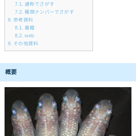
7.1.
通称でさがす
7.2.
種類ナンバーでさがす
8.
参考資料
8.1.
書籍
8.2.
web
9.
その他資料
概要