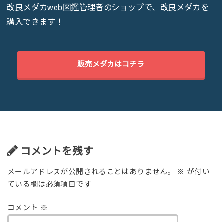
改良メダカweb図鑑管理者のショップで、改良メダカを
購入できます！
販売メダカはコチラ
コメントを残す
メールアドレスが公開されることはありません。
※
が付い
ている欄は必須項目です
コメント
※