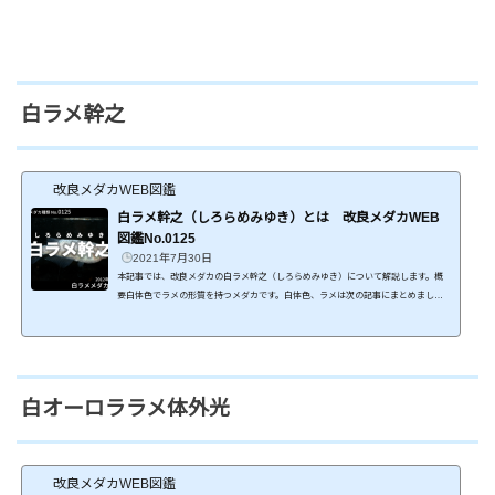
白ラメ幹之
改良メダカWEB図鑑
白ラメ幹之（しろらめみゆき）とは 改良メダカWEB
図鑑No.0125
2021年7月30日
本記事では、改良メダカの白ラメ幹之（しろらめみゆき）について解説します。概
要白体色でラメの形質を持つメダカです。白体色、ラメは次の記事にまとめまし
た。品種名・通称品種名品種名白ラメメダカ形質補足-共通補足-通称白ラメ幹之（し
ろらめみゆき）様々な呼び名 作出情報作出年2012年作出者和田敏拓メダカナンバー
（管理番号）種類No.品種No.固定品種No.012501140054固定率-説明従来の銀色のラメ
とは違い、体外光の色に似た青色のラメが特徴です。ラメ幹之の中で一番最初に作
出されたラメ幹之です。現在のラメブームの火付け役と...
白オーロララメ体外光
改良メダカWEB図鑑