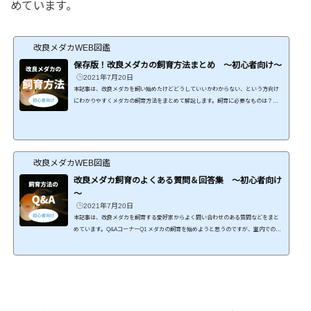
めています。
改良メダカWEB図鑑
保存版！改良メダカの飼育方法まとめ ～初心者向け～
2021年7月20日
本記事は、改良メダカを飼い始めたけどどうしていいかわからない、という方向け
にわかりやすくメダカの飼育方法をまとめて解説します。飼育に必要なものは？砂
利は必要？グリーンウォーターって？水換えの仕方は？エサは何回あげればいい？
交配のやり方は？屋外、屋内の飼育の違いは？このような疑問にお答えします！ 優
雅に泳ぐ白メダカたち。日々、管理をしてあげることで元気な姿を見せてくれま
す。メダカ飼育の前に水槽水槽の目安は１匹に１Lの水量メダカは丈夫な魚ですの
で、水が漏れない容器であればどんなものでも大丈夫です。...
改良メダカWEB図鑑
改良メダカ飼育のよくある質問＆回答集 ～初心者向け
～
2021年7月20日
本記事は、改良メダカを飼育する愛好家からよく問い合わせのある質問などをまと
めています。Q&AコーナーQ1 メダカの飼育を始めようと思うのですが、室内での飼
育と野外での飼育はどちらがいいのでしょうか？Ａ：野外飼育がおすすめです。メ
ダカにとって日光はとても大切で、屋外飼育の場合、メダカが病気になりにくく成
長も良いと感じます。 しかし、室内飼育の方が常にメダカを観察・観賞できますの
で、観賞目的の場合は室内での飼育が良いでしょう。Q2 屋外でメダカを飼育したい
のですが、気をつけることはありますか？Ａ：気を...