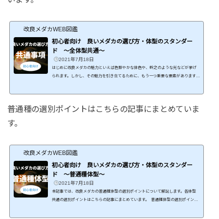
改良メダカWEB図鑑
初心者向け 良いメダカの選び方・体型のスタンダー
ド ～全体型共通～
2021年7月18日
はじめに改良メダカの魅力といえば色鮮やかな体色や、幹之のような光などが挙げ
られます。しかし、その魅力を引き立てるために、もう一つ重要な要素があります。
それが体型です。体型の悪いメダカは、痩せ細ってフラフラと泳いだり、背骨が曲
がっており、魅力的なメダカとはいえません。では、健康的な体型の良いメダカを
作るにはどうしたら良いのか。種親選びが最も重要美しいメダカを作るために最も
普通種の選別ポイントはこちらの記事にまとめていま
重要なのは、種親となるメダカです。種親にするメダカを選ぶ時に、今後美しいメ
ダカが産まれるかが決まります。骨が曲がりやすい系統...
す。
改良メダカWEB図鑑
初心者向け 良いメダカの選び方・体型のスタンダー
ド ～普通種体型～
2021年7月18日
本記事では、改良メダカの普通種体型の選別ポイントについて解説します。各体型
共通の選別ポイントはこちらの記事にまとめています。 普通種体型の選別ポイント
ダルマ体型の要素が少ないメダカの一般的な体型と言えるのが、普通種体型です。
しかし改良メダカにはダルマ体型（後に記述）があり、綺麗な普通種体型を目指し