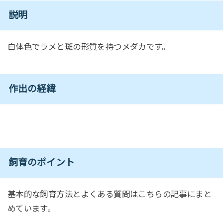
説明
白体色でラメと斑の形質を持つメダカです。
作出の経緯
飼育のポイント
基本的な飼育方法とよくある質問はこちらの記事にまと
めています。