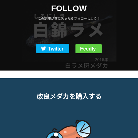
FOLLOW
Twitter
Feedly
改良メダカを購入する