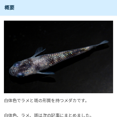
概要
白体色でラメと斑の形質を持つメダカです。
白体色、ラメ、斑は次の記事にまとめました。