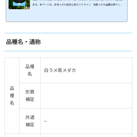
ます。本ページは、日本メダカ協会公式ガイドライン 改良メダカ品種分類マニュ
アルを基に解説しています。由来・概要体の所々に黒斑が発現するメダカです。斑の
発現する位置や濃さは個体によって様々ですが，選抜交配することで黒斑の面積を
広げることや黒を濃くすることができます。黒斑の濃い斑になると，体だけでなく
ヒレにも黒色素胞が発現する個体ができます。その場合，斑点状ではなく，軟条に
添った線上に斑が発現します。斑は背地反応するため，...
品種名・通称
品種
白ラメ斑メダカ
名
品
形質
種
補足
名
共通
–
補足