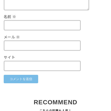
名前
※
メール
※
サイト
RECOMMEND