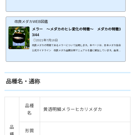
赤エラとする）メダカです。エラ蓋部分の虹色素胞が欠如することでエラが透けて
血液の赤色が見えるため，エラ蓋が赤くなります。透明鱗の赤エラ以外の特徴ま
た，透明鱗の特徴は赤エラだけでなく ・体色がやや透明になる ・ヒレに色がの
る（ヒレ美） ・ 体色が部分的に色抜けする など，様々です...
改良メダカWEB図鑑
メラー ～メダカのヒレ変化の特徴～ メダカの特徴3
3/44
2021年7月16日
改良メダカの特徴であるメラーについて説明します。本ページは、日本メダカ協会
公式ガイドライン 改良メダカ品種分類マニュアルを基に解説しています。由来・
概要２０１３年に大場幸雄氏が作出した，各ヒレが複数枚に分かれるメダカです。
鰭膜の成長が途中でとまり，複数枚に分かれるヒレを発現しています。発見された当
初は尾ビレのみにメラーが発現していましたが，累代することですべてのヒレにメ
ラーの特徴がある個体を作出することに成功しました。軟条の成長が途中で止まる
個体がいますが，通常のヒレの大きさまで伸長するのが...
品種名・通称
品種
黄透明鱗メラーヒカリメダカ
名
品
形質
種