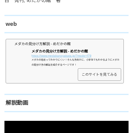
日 発刊, めだかの館 著
web
メダカの見分け方解説 - めだかの館
メダカの見分け方解説 - めだかの館
https://www.medakanoyakata.jp/?mode=f79
メダカの名前ってわかりにくい！そんな方向けに、小学生でもわかるようにメダカ
の見分け方の解説を紹介するページです！
このサイトを見てみる
解説動画