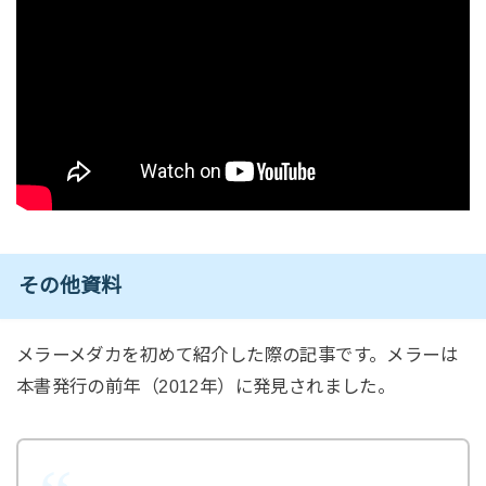
その他資料
メラーメダカを初めて紹介した際の記事です。メラーは
本書発行の前年（2012年）に発見されました。