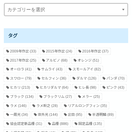
タグ
2009年作出
(33)
2015年作出
(24)
2016年作出
(37)
2017年作出
(25)
アルビノ
(68)
オレンジ
(51)
オーロラ
(41)
サムライ
(43)
スモールアイ
(82)
スワロー
(79)
セルフィン
(36)
ダルマ
(126)
パンダ
(70)
ヒカリ
(213)
ヒカリダルマ
(64)
ヒレ長
(98)
ピンク
(43)
ブラック
(134)
ブラックリム
(27)
メラー
(25)
ラメ
(146)
ラメ幹之
(28)
リアルロングフィン
(35)
一周光
(34)
体外光
(144)
出目
(95)
半透明鱗
(89)
協会認定新品種
(31)
品種
(886)
固定品種
(135)