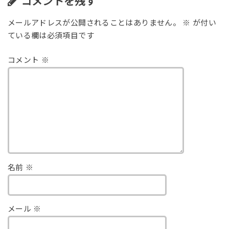
コメントを残す
メールアドレスが公開されることはありません。
※
が付い
ている欄は必須項目です
コメント
※
名前
※
メール
※