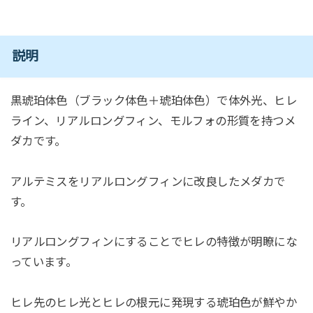
説明
黒琥珀体色（ブラック体色＋琥珀体色）で体外光、ヒレ
ライン、リアルロングフィン、モルフォの形質を持つメ
ダカです。
アルテミスをリアルロングフィンに改良したメダカで
す。
リアルロングフィンにすることでヒレの特徴が明瞭にな
っています。
ヒレ先のヒレ光とヒレの根元に発現する琥珀色が鮮やか