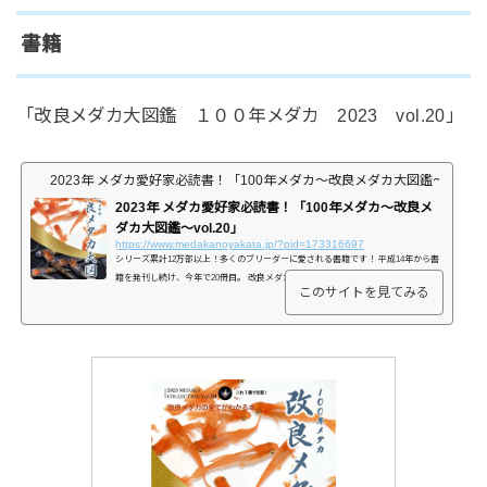
書籍
「改良メダカ大図鑑 １００年メダカ 2023 vol.20」
2023年 メダカ愛好家必読書！「100年メダカ〜改良メダカ大図鑑〜vol.20
2023年 メダカ愛好家必読書！「100年メダカ〜改良メ
ダカ大図鑑〜vol.20」
https://www.medakanoyakata.jp/?pid=173316697
シリーズ累計12万部以上！多くのブリーダーに愛される書籍です！ 平成14年から書
籍を発刊し続け、今年で20冊目。 改良メダカが雑誌などに掲載される前から 改良メ
このサイトを見てみる
ダカの専門誌を発刊し続けています。 おかげさまで、多くのブリーダーの方に手に
取っていただき、 シリーズ累計で10万部以上となりました！ ブリーダーの方から信
頼されている書籍ですので 安心感をもってご購入いただけます。