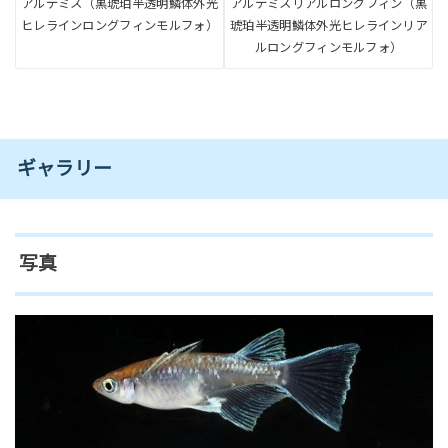
アルテミス（黒琥珀半透明鱗体外光
アルテミスリアルロングフィン（黒
ヒレラインロングフィンモルフォ）
琥珀半透明鱗体外光ヒレラインリア
ルロングフィンモルフォ）
ギャラリー
写真