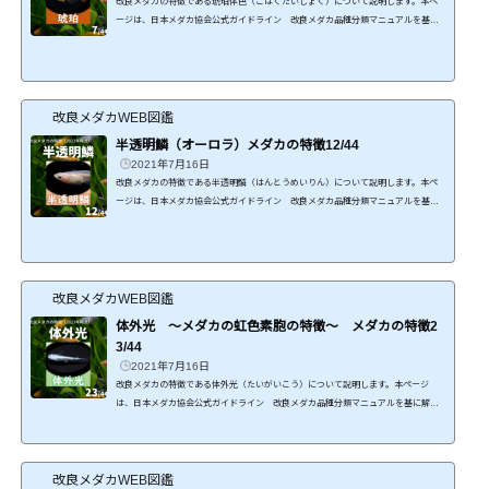
改良メダカの特徴である琥珀体色（こはくたいしょく）について説明します。本ペ
ージは、日本メダカ協会公式ガイドライン 改良メダカ品種分類マニュアルを基に
解説しています。由来・概要２００４年にめだかの館で作出された全身が琥珀色を
したメダカです。茶体色よりも赤みが強く，特に尾ビレと稜線（腹のライン）には
朱赤に近い色が発現しています。黄金体色の中から色の濃い個体を選抜し，茶褐色
の個体が産まれた後に累代繁殖した結果，琥珀体色が作出されました。後に産まれ
た朱赤体色（楊貴妃）は，琥珀メダカからの突然変異で作...
改良メダカWEB図鑑
半透明鱗（オーロラ）メダカの特徴12/44
2021年7月16日
改良メダカの特徴である半透明鱗（はんとうめいりん）について説明します。本ペ
ージは、日本メダカ協会公式ガイドライン 改良メダカ品種分類マニュアルを基に
解説しています。由来・概要普通鱗（ふつうりん）と透明鱗（とうめいりん）の中
間の表現で，透明感のある体色のメダカです。普通鱗、透明鱗はこちらの記事にま
とめています。半透明鱗を見た目で判別する明確な基準はありませんが，普通鱗，
半透明鱗，透明鱗を見比べることで，半透明鱗特有の透明感のある体色を目視で確
実に判別できることから，形質の一つとして分類していま...
改良メダカWEB図鑑
体外光 ～メダカの虹色素胞の特徴～ メダカの特徴2
3/44
2021年7月16日
改良メダカの特徴である体外光（たいがいこう）について説明します。本ページ
は、日本メダカ協会公式ガイドライン 改良メダカ品種分類マニュアルを基に解説
しています。由来・概要２００７年に菅高志氏が発見した背中に青白い光が発現す
るメダカで，「幹之（みゆき）」の名で知られています。前述の「楊貴妃（朱赤体
色）」と並ぶ改良めだかを代表する品種です。改良メダカの２大品種 目を引く朱赤
改良メダカWEB図鑑
色が特徴の「楊貴妃」 背中のヒカリが特徴の「幹之」発見された当時，体外光は青