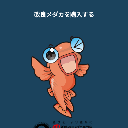
改良メダカを購入する