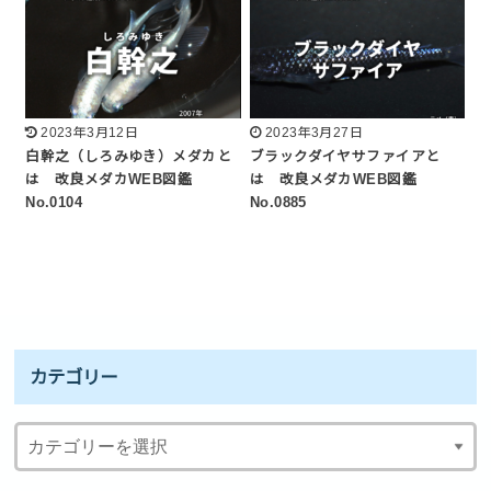
2023年3月12日
2023年3月27日
白幹之（しろみゆき）メダカと
ブラックダイヤサファイアと
は 改良メダカWEB図鑑
は 改良メダカWEB図鑑
No.0104
No.0885
カテゴリー