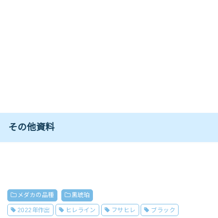
その他資料
メダカの品種
黒琥珀
2022年作出
ヒレライン
フサヒレ
ブラック