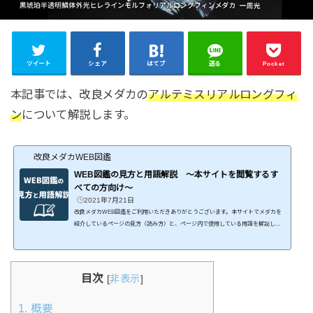
ツイート
シェア
はてブ
送る
Pocket
本記事では、改良メダカの
アルテミスリアルロングフィ
ン
について解説します。
改良メダカWEB図鑑
WEB図鑑の見方と用語解説 ～本サイトを閲覧するす
べての方向け～
2021年7月21日
改良メダカWEB図鑑をご利用いただきありがとうございます。本サイトでメダカを
紹介しているページの見方（読み方）と、ページ内で使用している用語を解説しま
す。本ページをざっと眺めるだけで、メダカ紹介ページの理解が深まるよ！概要紹
介メダカの簡単な紹介文です。品種名・通称改良メダカには、大きく分けて２種類
の名前があります。品種名と通称です。改良メダカには２つの名前がある品種名：メ
ダカの特徴を表現している名前通 称：メダカの愛称や販売名紹介メダカの品種名
目次
[
非表示
]
は、日本メダカ協会公式ガイドライン 改良メダカ品種分...
1.
概要