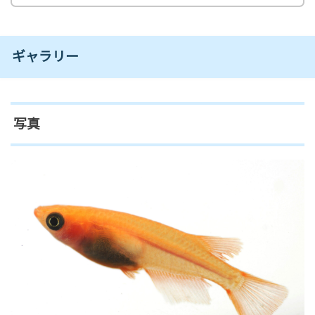
ギャラリー
写真