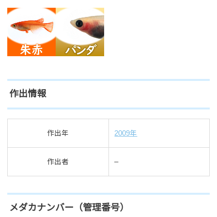
作出情報
作出年
2009年
作出者
–
メダカナンバー（管理番号）