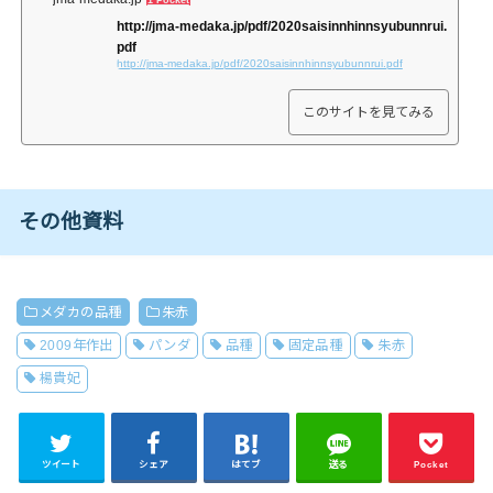
http://jma-medaka.jp/pdf/2020saisinnhinnsyubunnrui.
pdf
http://jma-medaka.jp/pdf/2020saisinnhinnsyubunnrui.pdf
このサイトを見てみる
その他資料
メダカの品種
朱赤
2009年作出
パンダ
品種
固定品種
朱赤
楊貴妃
ツイート
シェア
はてブ
送る
Pocket