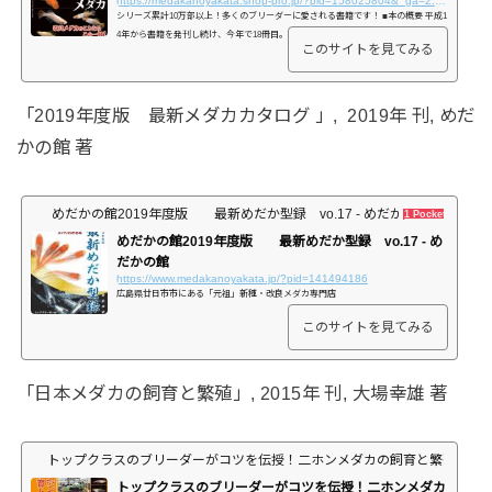
https://medakanoyakata.shop-pro.jp/?pid=158025804&_ga=2.208047573.634471502.1627205267-1167298458.1615801720
シリーズ累計10万部以上！多くのブリーダーに愛される書籍です！ ■本の概要 平成1
4年から書籍を発刊し続け、今年で18冊目。 改良メダカが雑誌などに掲載される前か
このサイトを見てみる
ら 改良メダカの専門誌を発刊し続けています。 おかげさまで、多くのブリーダーの
方に手に取っていただき、 シリーズ累計で10万部以上となりました！ ブリーダーの
方から信頼されている書籍ですので 安心感をもってご購入いただけます。
「2019年度版 最新メダカカタログ 」, 2019年 刊, めだ
かの館 著
めだかの館2019年度版 最新めだか型録 vo.17 - めだかの館
1 Pocket
めだかの館2019年度版 最新めだか型録 vo.17 - め
だかの館
https://www.medakanoyakata.jp/?pid=141494186
広島県廿日市市にある「元祖」新種・改良メダカ専門店
このサイトを見てみる
「日本メダカの飼育と繁殖」, 2015年 刊, 大場幸雄 著
トップクラスのブリーダーがコツを伝授！二ホンメダカの飼育と繁殖 大場幸
トップクラスのブリーダーがコツを伝授！二ホンメダカ