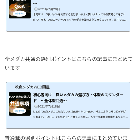
～
2021年7月20日
本記事は、改良メダカを飼育する愛好家からよく問い合わせのある質問などをまと
めています。Q&AコーナーQ1 メダカの飼育を始めようと思うのですが、室内での飼
育と野外での飼育はどちらがいいのでしょうか？Ａ：野外飼育がおすすめです。メ
ダカにとって日光はとても大切で、屋外飼育の場合、メダカが病気になりにくく成
長も良いと感じます。 しかし、室内飼育の方が常にメダカを観察・観賞できますの
で、観賞目的の場合は室内での飼育が良いでしょう。Q2 屋外でメダカを飼育したい
のですが、気をつけることはありますか？Ａ：気を...
全メダカ共通の選別ポイントはこちらの記事にまとめて
います。
改良メダカWEB図鑑
初心者向け 良いメダカの選び方・体型のスタンダー
ド ～全体型共通～
2021年7月18日
はじめに改良メダカの魅力といえば色鮮やかな体色や、幹之のような光などが挙げ
られます。しかし、その魅力を引き立てるために、もう一つ重要な要素があります。
それが体型です。体型の悪いメダカは、痩せ細ってフラフラと泳いだり、背骨が曲
がっており、魅力的なメダカとはいえません。では、健康的な体型の良いメダカを
作るにはどうしたら良いのか。種親選びが最も重要美しいメダカを作るために最も
普通種の選別ポイントはこちらの記事にまとめていま
重要なのは、種親となるメダカです。種親にするメダカを選ぶ時に、今後美しいメ