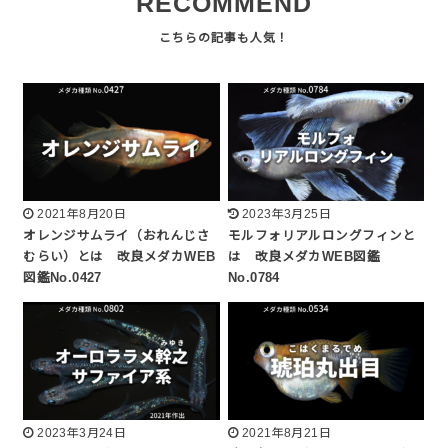
RECOMMEND
2021年8月20日
2023年3月25日
オレンジサムライ（おれんじさ
モルフォリアルロングフィンと
むらい）とは 改良メダカWEB
は 改良メダカWEB図鑑
図鑑No.0427
No.0784
2023年3月24日
2021年8月21日