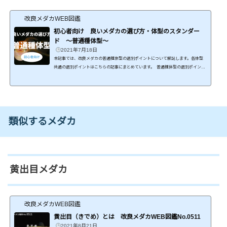
改良メダカWEB図鑑
初心者向け 良いメダカの選び方・体型のスタンダー
ド ～普通種体型～
2021年7月18日
本記事では、改良メダカの普通種体型の選別ポイントについて解説します。各体型
共通の選別ポイントはこちらの記事にまとめています。 普通種体型の選別ポイント
ダルマ体型の要素が少ないメダカの一般的な体型と言えるのが、普通種体型です。
しかし改良メダカにはダルマ体型（後に記述）があり、綺麗な普通種体型を目指し
ているのであれば、ダルマ体型（＝体長が短い）の要素は普通種体型の魅力を下げ
る要因となります。体長の区分は普通種体型、ショート、半ダルマ、ダルマ体型な
ど、６段階程度に区分されます（図参照）。...
類似するメダカ
黄出目メダカ
改良メダカWEB図鑑
黄出目（きでめ）とは 改良メダカWEB図鑑No.0511
2021年8月21日