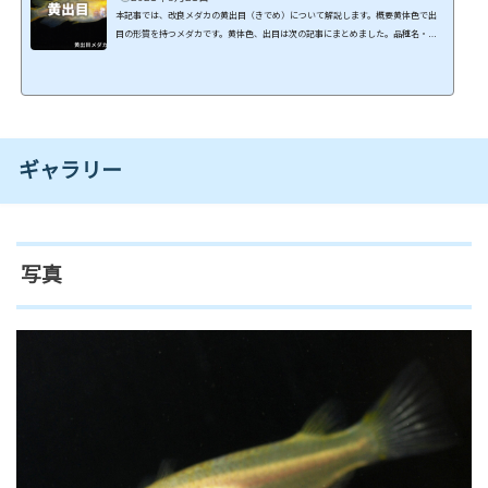
本記事では、改良メダカの黄出目（きでめ）について解説します。概要黄体色で出
目の形質を持つメダカです。黄体色、出目は次の記事にまとめました。品種名・通
称品種名品種名黄出目メダカ形質補足 共通補足 通称黄出目（きでめ）様々な呼び
名 作出情報作出年-作出者-メダカナンバー（管理番号）種類No.品種No.固定品種No.
051104910041固定率-説明黄体色で出目の形質を持つメダカです。出目メダカは２０
０６年に大野氏が作出しました。頭蓋骨の変形により目から口までの距離が短く、
両目が飛び出しているおり、とても可愛らしくひょうき...
ギャラリー
写真