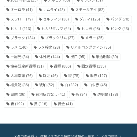
2017年作出
(25)
アルビノ
(68)
オレンジ
(51)
オーロラ
(41)
サムライ
(43)
スモールアイ
(82)
スワロー
(79)
セルフィン
(36)
ダルマ
(126)
パンダ
(70)
ヒカリ
(213)
ヒカリダルマ
(64)
ヒレ長
(98)
ピンク
(43)
ブラック
(134)
ブラックリム
(27)
メラー
(25)
ラメ
(146)
ラメ幹之
(28)
リアルロングフィン
(35)
一周光
(34)
体外光
(144)
出目
(95)
半透明鱗
(89)
協会認定新品種
(31)
品種
(886)
固定品種
(135)
大場幸雄
(76)
幹之
(46)
斑
(75)
朱赤
(127)
楊貴妃
(86)
琥珀
(52)
白
(232)
白朱赤
(45)
目前
(36)
背地反応なし
(41)
茶
(34)
透明鱗
(178)
青
(192)
黄
(118)
黄金
(41)
メダカの品種
改良メダカの全特徴44種類の一覧表
メダカ用語