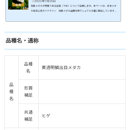
2021年7月16日
改良メダカの特徴である出目（でめ）について説明します。本ページは、日本メダ
カ協会公式ガイドライン 改良メダカ品種分類マニュアルを基に解説しています。
由来・概要２００６年に大野氏によって作出された，頭蓋骨の変形により，目から
口までの距離が短く，両目が飛び出しているメダカです。目の出方には個体差があ
り，横に出ている個体から上に向けて出ている個体までその表現は様々です。特徴両
目が飛び出している形質補足なし類似した形質なし出目メダカ一覧出目の特徴を含
むメダカ一覧は、こちらからご覧いただけます（本サイ...
品種名・通称
品種
黄透明鱗出目メダカ
名
品
形質
種
補足
名
共通
ヒゲ
補足