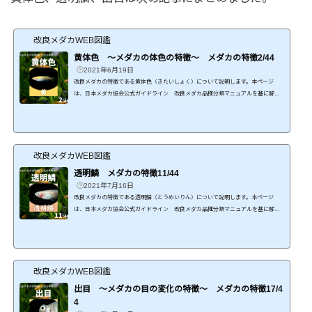
改良メダカWEB図鑑
黄体色 ～メダカの体色の特徴～ メダカの特徴2/44
2021年6月19日
改良メダカの特徴である黄体色（きたいしょく）について説明します。本ページ
は、日本メダカ協会公式ガイドライン 改良メダカ品種分類マニュアルを基に解説
しています。由来・概要改良メダカ品種として最も古くから親しまれてきた黄色の
メダカ（ヒメダカと呼ばれたりする）です。野生型から黒色素胞が欠如したこと
で，黄色の体色を発現しています。特徴体色が黄色である形質補足なし補足につい
てはこちらの記事にまとめています。類似した形質黄体色は、オレンジ体色や朱赤
体色、琥珀体色と似ています。黄，オレンジ，朱赤，琥珀体色...
改良メダカWEB図鑑
透明鱗 メダカの特徴11/44
2021年7月16日
改良メダカの特徴である透明鱗（とうめいりん）について説明します。本ページ
は、日本メダカ協会公式ガイドライン 改良メダカ品種分類マニュアルを基に解説
しています。由来・概要エラ蓋（ぶた）部分（ほっぺの部分）が赤くなる（以下，
赤エラとする）メダカです。エラ蓋部分の虹色素胞が欠如することでエラが透けて
血液の赤色が見えるため，エラ蓋が赤くなります。透明鱗の赤エラ以外の特徴ま
た，透明鱗の特徴は赤エラだけでなく ・体色がやや透明になる ・ヒレに色がの
る（ヒレ美） ・ 体色が部分的に色抜けする など，様々です...
改良メダカWEB図鑑
出目 ～メダカの目の変化の特徴～ メダカの特徴17/4
4