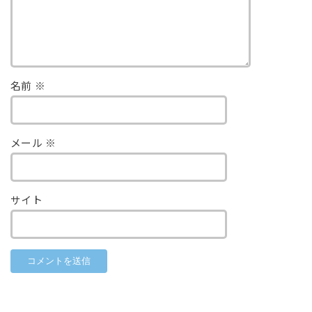
名前
※
メール
※
サイト