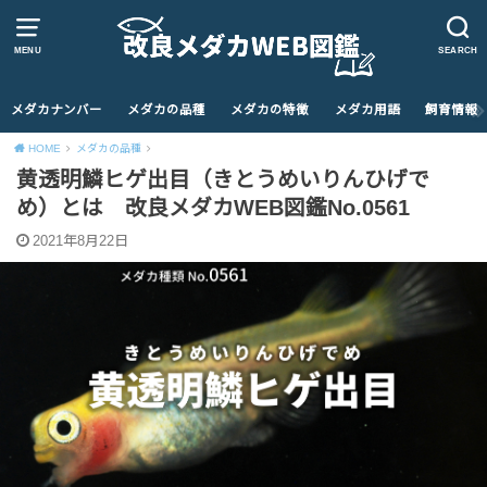
MENU
SEARCH
メダカナンバー
メダカの品種
メダカの特徴
メダカ用語
飼育情報
HOME
メダカの品種
黄透明鱗ヒゲ出目（きとうめいりんひげで
め）とは 改良メダカWEB図鑑No.0561
2021年8月22日