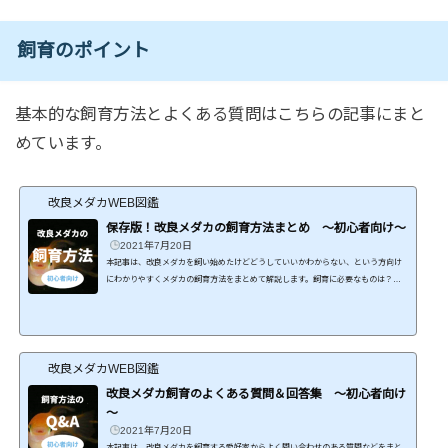
飼育のポイント
基本的な飼育方法とよくある質問はこちらの記事にまと
めています。
改良メダカWEB図鑑
保存版！改良メダカの飼育方法まとめ ～初心者向け～
2021年7月20日
本記事は、改良メダカを飼い始めたけどどうしていいかわからない、という方向け
にわかりやすくメダカの飼育方法をまとめて解説します。飼育に必要なものは？砂
利は必要？グリーンウォーターって？水換えの仕方は？エサは何回あげればいい？
交配のやり方は？屋外、屋内の飼育の違いは？このような疑問にお答えします！ 優
雅に泳ぐ白メダカたち。日々、管理をしてあげることで元気な姿を見せてくれま
す。メダカ飼育の前に水槽水槽の目安は１匹に１Lの水量メダカは丈夫な魚ですの
で、水が漏れない容器であればどんなものでも大丈夫です。...
改良メダカWEB図鑑
改良メダカ飼育のよくある質問＆回答集 ～初心者向け
～
2021年7月20日
本記事は、改良メダカを飼育する愛好家からよく問い合わせのある質問などをまと