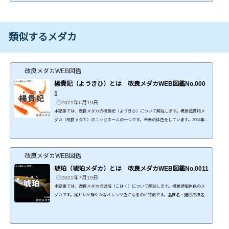
しかし改良メダカにはダルマ体型（後に記述）があり、綺麗な普通種体型を目指し
ているのであれば、ダルマ体型（＝体長が短い）の要素は普通種体型の魅力を下げ
る要因となります。体長の区分は普通種体型、ショート、半ダルマ、ダルマ体型な
ど、６段階程度に区分されます（図参照）。...
類似するメダカ
改良メダカWEB図鑑
楊貴妃（ようきひ）とは 改良メダカWEB図鑑No.000
1
2021年6月19日
本記事では、改良メダカの楊貴妃（ようきひ）について解説します。概要鑑賞用メ
ダカ（改良メダカ）のニックネームの一つです。朱赤の体色をしています。2004年に
大場幸雄氏が作出した、朱赤体色を持つメダカであり、観賞用メダカブームの火付
け役となりました。鯉や金魚と同様に、メダカでも赤色の人気は圧倒的です。品種
名・通称品種名品種名朱赤メダカ形質補足-共通補足-通称楊貴妃（ようきひ）様々な
改良メダカWEB図鑑
呼び名-作出情報作出年2004年作出者大場幸雄メダカナンバー（管理番号）種類No.
品種No.固定品種No.000100010001固定率99%以上説明全...
琥珀（琥珀メダカ）とは 改良メダカWEB図鑑No.0011
2021年7月19日
本記事では、改良メダカの琥珀（こはく）について解説します。概要琥珀体色のメ
ダカです。尾ビレが鮮やかなオレンジ色になるのが特徴です。品種名・通称品種名品
種名琥珀メダカ形質補足-共通補足-通称琥珀（こはく）様々な呼び名 作出情報作出
年2004年作出者大場幸雄管理番号種類No.品種No.固定品種No.001100090009固定率9
9%以上説明２００４年に大場氏が作出。黄金メダカから生まれたの派生品種で、宝