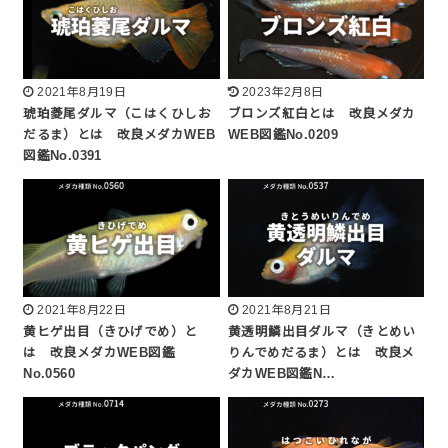
2021年8月19日
2023年2月8日
琥珀菱尾ダルマ（こはくひしお
ブロンズ紅白とは 改良メダカ
だるま）とは 改良メダカWEB
WEB図鑑No.0209
図鑑No.0391
2021年8月22日
2021年8月21日
黄ヒゲ出目（きひげでめ）と
黄透明鱗出目ダルマ（きとめい
は 改良メダカWEB図鑑
りんでめだるま）とは 改良メ
No.0560
ダカWEB図鑑N…