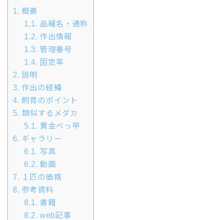
1.
概要
1.1.
品種名・通称
1.2.
作出情報
1.3.
管理番号
1.4.
固定率
2.
説明
3.
作出の経緯
4.
飼育のポイント
5.
類似するメダカ
5.1.
黄金べっ甲
6.
ギャラリー
6.1.
写真
6.2.
動画
7.
１匹の価格
8.
参考資料
8.1.
書籍
8.2.
web記事