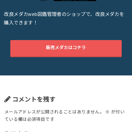
改良メダカweb図鑑管理者のショップで、改良メダカを
購入できます！
販売メダカはコチラ
コメントを残す
メールアドレスが公開されることはありません。
※
が付い
ている欄は必須項目です