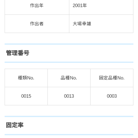
作出年
2001年
作出者
大場幸雄
管理番号
種類No.
品種No.
固定品種No.
0015
0013
0003
固定率