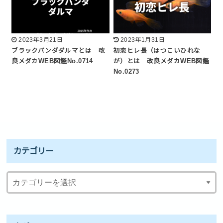
2023年3月21日
2023年1月31日
ブラックパンダダルマとは 改
初恋ヒレ長（はつこいひれな
良メダカWEB図鑑No.0714
が）とは 改良メダカWEB図鑑
No.0273
カテゴリー