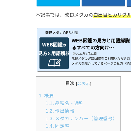
本記事では、改良メダカの
白出目ヒカリダ
改良メダカWEB図鑑
WEB図鑑の見方と用語解説
るすべての方向け～
2021年7月21日
改良メダカWEB図鑑をご利用いただき
メダカを紹介しているページの見方（読
る用語を解説します。本ページをざっと
の理解が深まるよ！概要紹介メダカの簡
良メダカには、大きく分けて２種類の名
目次
[
非表示
]
改良メダカには２つの名前がある品種名
前通 称：メダカの愛称や販売名紹介メ
公式ガイドライン 改良メダカ品種分...
1.
概要
1.1.
品種名・通称
1.2.
作出情報
1.3.
メダカナンバー（管理番号）
1.4.
固定率