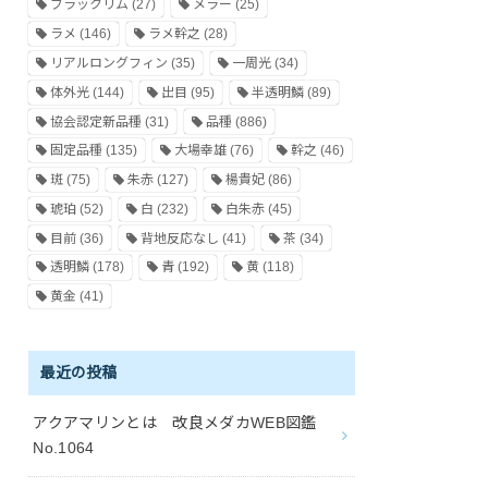
ブラックリム
(27)
メラー
(25)
ラメ
(146)
ラメ幹之
(28)
リアルロングフィン
(35)
一周光
(34)
体外光
(144)
出目
(95)
半透明鱗
(89)
協会認定新品種
(31)
品種
(886)
固定品種
(135)
大場幸雄
(76)
幹之
(46)
斑
(75)
朱赤
(127)
楊貴妃
(86)
琥珀
(52)
白
(232)
白朱赤
(45)
目前
(36)
背地反応なし
(41)
茶
(34)
透明鱗
(178)
青
(192)
黄
(118)
黄金
(41)
最近の投稿
アクアマリンとは 改良メダカWEB図鑑
No.1064