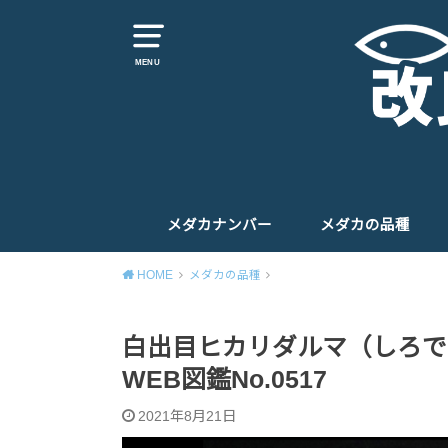
MENU
メダカナンバー
メダカの品種
種類No.
品種No.
固定品種No.
日本メダカ協会新種認定No.
全掲載メダカ一覧
系統一覧
品種一覧
固定品種一覧
HOME
メダカの品種
白出目ヒカリダルマ（しろで
WEB図鑑No.0517
2021年8月21日