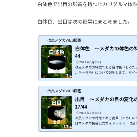
白体色で出目の形質を持つヒカリダルマ体
白体色、出目は次の記事にまとめました。
改良メダカWEB図鑑
白体色 ～メダカの体色の特
44
2021年6月22日
改良メダカの特徴である白体色（しろた
ルキー体色）について説明します。本ペ
ドライン 改良メダカ品種分類マニュア
概要野生型から黒色素胞と黄色素胞が欠
カは魚類では珍しく白色素胞があるため
改良メダカWEB図鑑
す。特徴体色が白色である形質補足補足
ています。白（クリーム）（シルキー体
出目 ～メダカの目の変化
（＝クリーム）は白体色の１種である。..
17/44
2021年7月16日
改良メダカの特徴である出目（でめ）に
日本メダカ協会公式ガイドライン 改良
解説しています。由来・概要２００６年
蓋骨の変形により，目から口までの距離