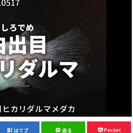
Pocket
はてブ
送る