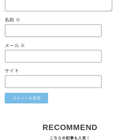
名前
※
メール
※
サイト
RECOMMEND