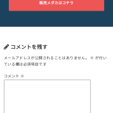
販売メダカはコチラ
コメントを残す
メールアドレスが公開されることはありません。
※
が付い
ている欄は必須項目です
コメント
※