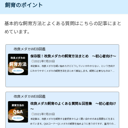
飼育のポイント
基本的な飼育方法とよくある質問はこちらの記事にまと
めています。
改良メダカWEB図鑑
保存版！改良メダカの飼育方法まとめ ～初心者向け～
2021年7月20日
本記事は、改良メダカを飼い始めたけどどうしていいかわからない、という方向け
にわかりやすくメダカの飼育方法をまとめて解説します。飼育に必要なものは？砂
利は必要？グリーンウォーターって？水換えの仕方は？エサは何回あげればいい？
交配のやり方は？屋外、屋内の飼育の違いは？このような疑問にお答えします！ 優
雅に泳ぐ白メダカたち。日々、管理をしてあげることで元気な姿を見せてくれま
す。メダカ飼育の前に水槽水槽の目安は１匹に１Lの水量メダカは丈夫な魚ですの
で、水が漏れない容器であればどんなものでも大丈夫です。...
改良メダカWEB図鑑
改良メダカ飼育のよくある質問＆回答集 ～初心者向け
～
2021年7月20日
本記事は、改良メダカを飼育する愛好家からよく問い合わせのある質問などをまと
めています。Q&AコーナーQ1 メダカの飼育を始めようと思うのですが、室内での飼