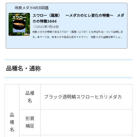
た，透明鱗の特徴は赤エラだけでなく ・体色がやや透明になる ・ヒレに色がの
る（ヒレ美） ・ 体色が部分的に色抜けする など，様々です...
改良メダカWEB図鑑
スワロー（風雅） ～メダカのヒレ変化の特徴～ メダ
カの特徴34/44
2021年7月16日
改良メダカの特徴であるスワロー（風雅（ふうが）とも呼ばれる）ついて説明しま
す。本ページは、日本メダカ協会公式ガイドライン 改良メダカ品種分類マニュア
ルを基に解説しています。由来・概要２０１２年に對馬義人氏が作出した，各ヒレ
の一部分が突出したメダカです。軟条が部分的に突出することで，伸長するヒレを
表現しています。伸長したヒレの数や長さは個体によって様々です。特徴各ヒレが部
分的に突出する。形質補足なし類似した形質スワローはメラーやヒレ長とよく似て
います。ヒレ長、スワロー、メラーの違い 他のヒ...
品種名・通称
品種
ブラック透明鱗スワローヒカリメダカ
名
品
形質
種
補足
名