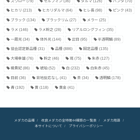
スワロー
(79)
セルフィン
(36)
ダルマ
(126)
パンダ
(70)
ヒカリ
(213)
ヒカリダルマ
(64)
ヒレ長
(98)
ピンク
(43)
ブラック
(134)
ブラックリム
(27)
メラー
(25)
ラメ
(146)
ラメ幹之
(28)
リアルロングフィン
(35)
一周光
(34)
体外光
(144)
出目
(95)
半透明鱗
(89)
協会認定新品種
(31)
品種
(886)
固定品種
(135)
大場幸雄
(76)
幹之
(46)
斑
(75)
朱赤
(127)
楊貴妃
(86)
琥珀
(52)
白
(232)
白朱赤
(45)
目前
(36)
背地反応なし
(41)
茶
(34)
透明鱗
(178)
青
(192)
黄
(118)
黄金
(41)
メダカの品種
改良メダカの全特徴44種類の一覧表
メダカ用語
本サイトについて
プライバシーポリシー