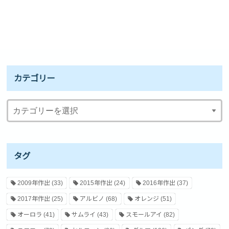
カテゴリー
タグ
2009年作出
(33)
2015年作出
(24)
2016年作出
(37)
2017年作出
(25)
アルビノ
(68)
オレンジ
(51)
オーロラ
(41)
サムライ
(43)
スモールアイ
(82)