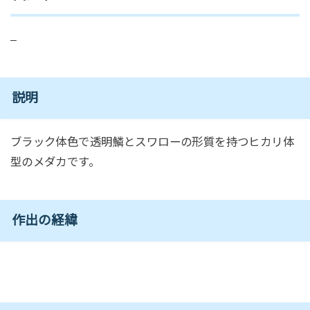
–
説明
ブラック体色で透明鱗とスワローの形質を持つヒカリ体
型のメダカです。
作出の経緯