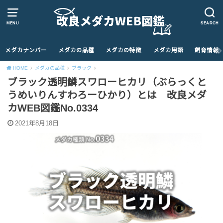
MENU
SEARCH
メダカナンバー
メダカの品種
メダカの特徴
メダカ用語
飼育情報
HOME
メダカの品種
ブラック
ブラック透明鱗スワローヒカリ（ぶらっくと
うめいりんすわろーひかり）とは 改良メダ
カWEB図鑑No.0334
2021年8月18日