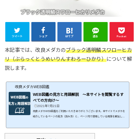
ツイート
シェア
はてブ
送る
Pocket
本記事では、改良メダカの
ブラック透明鱗スワローヒカ
リ（ぶらっくとうめいりんすわろーひかり）
について解
説します。
改良メダカWEB図鑑
WEB図鑑の見方と用語解説 ～本サイトを閲覧するす
べての方向け～
2021年7月21日
改良メダカWEB図鑑をご利用いただきありがとうございます。本サイトでメダカを
紹介しているページの見方（読み方）と、ページ内で使用している用語を解説しま
す。本ページをざっと眺めるだけで、メダカ紹介ページの理解が深まるよ！概要紹
介メダカの簡単な紹介文です。品種名・通称改良メダカには、大きく分けて２種類
の名前があります。品種名と通称です。改良メダカには２つの名前がある品種名：メ
ダカの特徴を表現している名前通 称：メダカの愛称や販売名紹介メダカの品種名