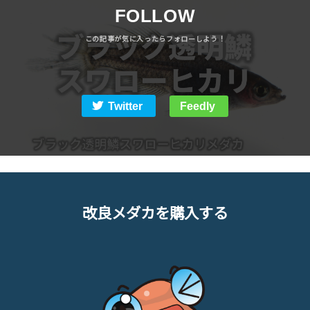
FOLLOW
Twitter
Feedly
改良メダカを購入する