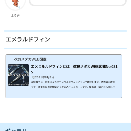
よう吉
エメラルドフィン
改良メダカWEB図鑑
エメラルルドフィンとは 改良メダカWEB図鑑No.021
5
2021年8月9日
本記事では、改良メダカのエメラルドフィンについて解説します。概要鱗血統の一
つで、青黄金半透明鱗鱗光メダカのニックネームです。鱗血統（鱗光から作出され
る派生品種）はこちらの記事にまとめています。青、黄金、半透明鱗、体外光（鱗
光）は次の記事にまとめました。品種名・通称品種名品種名青黄金半透明鱗体外光
メダカ形質補足体外光（鱗光）共通補足一周光通称エメラルドフィン様々な呼び
名 作出情報作出年2020年作出者垂水政治メダカナンバー（管理番号）種類No.品種N
o.固定品種No.02150200-固定率-説明網目状の体外光を持つ...