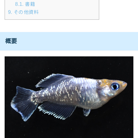
8.1.
書籍
9.
その他資料
概要