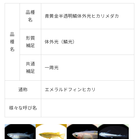
品種
青黄金半透明鱗体外光ヒカリメダカ
名
品
形質
種
体外光（鱗光）
補足
名
共通
一周光
補足
通称
エメラルドフィンヒカリ
様々な呼び名