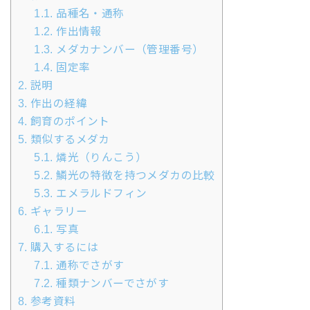
1.1.
品種名・通称
1.2.
作出情報
1.3.
メダカナンバー（管理番号）
1.4.
固定率
2.
説明
3.
作出の経緯
4.
飼育のポイント
5.
類似するメダカ
5.1.
燐光（りんこう）
5.2.
鱗光の特徴を持つメダカの比較
5.3.
エメラルドフィン
6.
ギャラリー
6.1.
写真
7.
購入するには
7.1.
通称でさがす
7.2.
種類ナンバーでさがす
8.
参考資料