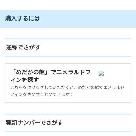
購入するには
通称でさがす
「めだかの館」でエメラルドフ
ィンを探す
こちらをクリックしていただくと、めだかの館でエメラルド
フィンをさがすことができます！
種類ナンバーでさがす