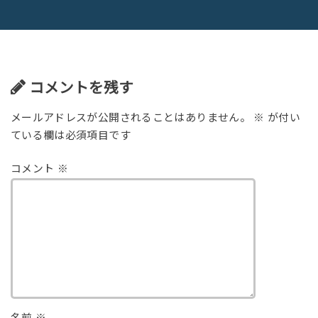
コメントを残す
メールアドレスが公開されることはありません。
※
が付い
ている欄は必須項目です
コメント
※