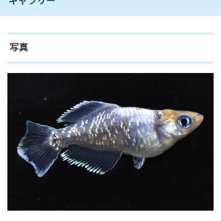
ギャラリー
写真