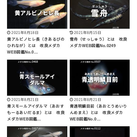
2021年8月18日
2021年8月15日
黄アルビノヒレ長（きあるびの
雪舟（せっしゅう）とは 改良
ひれなが）とは 改良メダカ
メダカWEB図鑑No.0249
WEB図鑑No.0…
2021年8月21日
2021年8月21日
青スモールアイダルマ（あおす
青透明鱗目前（あおとうめいり
もーるあいだるま）とは 改良
んめまえ）とは 改良メダカ
メダカWEB図鑑…
WEB図鑑No.0…