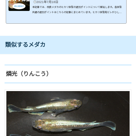
2021年7月18日
本記事では、改良メダカのヒカリ体型の選別ポイントについて解説します。各体型
共通の選別ポイントはこちらの記事にまとめています。ヒカリ体型尾ビレがひし形
となり、背ビレはしりビレと同じ形をしているのがヒカリ体型です。背骨を中心
に、上下対称となっているため、このような尾ビレや背ビレをしています。また
「ヒカリ」の語源となったのは、腹部に集まっている虹色素胞が背中に転移したこ
とで、上から見ると光る事から「ヒカリ体型」と名づけられました。現在では、背
中に光のないヒカリ体型も存在するため、尾ビレと背ビレを見...
類似するメダカ
燐光（りんこう）