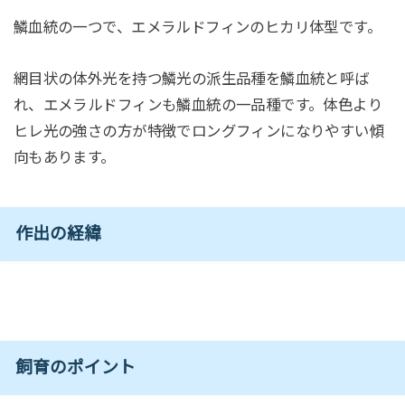
鱗血統の一つで、エメラルドフィンのヒカリ体型です。
網目状の体外光を持つ鱗光の派生品種を鱗血統と呼ば
れ、エメラルドフィンも鱗血統の一品種です。体色より
ヒレ光の強さの方が特徴でロングフィンになりやすい傾
向もあります。
作出の経緯
飼育のポイント