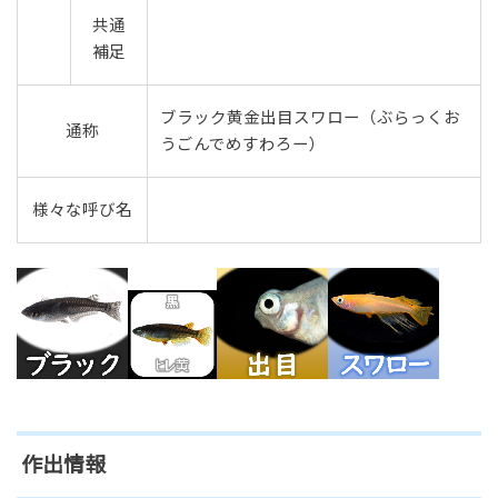
共通
補足
ブラック黄金出目スワロー（ぶらっくお
通称
うごんでめすわろー）
様々な呼び名
作出情報