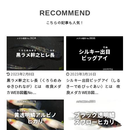
RECOMMEND
2023年2月8日
2023年3月16日
黒ラメ幹之ヒレ長（くろらめみ
シルキー出目ビッグアイ（しる
ゆきひれなが）とは 改良メダ
きーでめびっぐあい）とは 改
カWEB図鑑No…
良メダカWEB図…