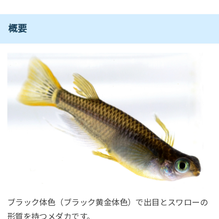
概要
ブラック体色（ブラック黄金体色）で出目とスワローの
形質を持つメダカです。