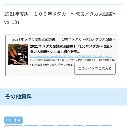
2021年度版「１００年メダカ ～改良メダカ大図鑑～
vol.18」
2021年 メダカ愛好家必読書！「100年メダカ〜改良メダカ大図鑑〜vol.1
2021年 メダカ愛好家必読書！「100年メダカ〜改良メ
ダカ大図鑑〜vol.18」紹介販売...
https://medakanoyakata.shop-pro.jp/?pid=158025804&_ga=2.202291153.1916637757.1626315441-1167298458.1615801720
シリーズ累計10万部以上！多くのブリーダーに愛される書籍です！ ■本の概要 平成1
4年から書籍を発刊し続け、今年で18冊目。 改良メダカが雑誌などに掲載される前か
このサイトを見てみる
ら 改良メダカの専門誌を発刊し続けています。 おかげさまで、多くのブリーダーの
方に手に取っていただき、 シリーズ累計で10万部以上となりました！ ブリーダーの
方から信頼されている書籍ですので 安心感をもってご購入いただけます。
その他資料
白朱赤