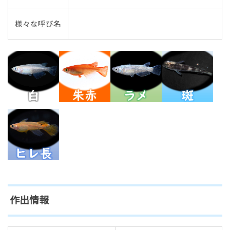
様々な呼び名
作出情報