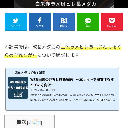
ツイート
シェア
はてブ
送る
Pocket
本記事では、改良メダカの
三色ラメヒレ長（さんしょく
らめひれなが）
について解説します。
改良メダカWEB図鑑
WEB図鑑の見方と用語解説 ～本サイトを閲覧するす
べての方向け～
2021年7月21日
改良メダカWEB図鑑をご利用いただきありがとうございます。本サイトでメダカを
紹介しているページの見方（読み方）と、ページ内で使用している用語を解説しま
す。本ページをざっと眺めるだけで、メダカ紹介ページの理解が深まるよ！概要紹
介メダカの簡単な紹介文です。品種名・通称改良メダカには、大きく分けて２種類
の名前があります。品種名と通称です。改良メダカには２つの名前がある品種名：メ
ダカの特徴を表現している名前通 称：メダカの愛称や販売名紹介メダカの品種名
目次
[
非表示
]
は、日本メダカ協会公式ガイドライン 改良メダカ品種分...