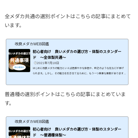
のですが、気をつけることはありますか？Ａ：気を...
全メダカ共通の選別ポイントはこちらの記事にまとめて
います。
改良メダカWEB図鑑
初心者向け 良いメダカの選び方・体型のスタンダー
ド ～全体型共通～
2021年7月18日
はじめに改良メダカの魅力といえば色鮮やかな体色や、幹之のような光などが挙げ
られます。しかし、その魅力を引き立てるために、もう一つ重要な要素があります。
それが体型です。体型の悪いメダカは、痩せ細ってフラフラと泳いだり、背骨が曲
がっており、魅力的なメダカとはいえません。では、健康的な体型の良いメダカを
作るにはどうしたら良いのか。種親選びが最も重要美しいメダカを作るために最も
普通種の選別ポイントはこちらの記事にまとめていま
重要なのは、種親となるメダカです。種親にするメダカを選ぶ時に、今後美しいメ
ダカが産まれるかが決まります。骨が曲がりやすい系統...
す。
改良メダカWEB図鑑
初心者向け 良いメダカの選び方・体型のスタンダー
ド ～普通種体型～