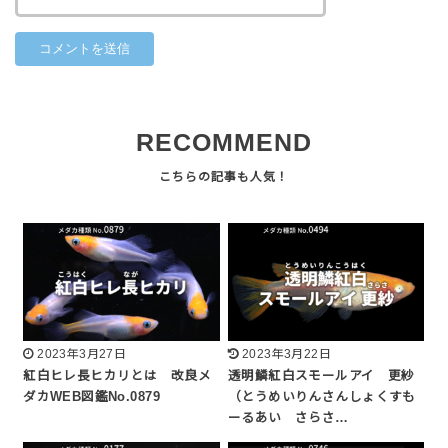
RECOMMEND
2023年3月27日
2023年3月22日
紅白ヒレ長ヒカリとは 改良メ
透明鱗紅白スモールアイ 更紗
ダカWEB図鑑No.0879
（とうめいりんさんしょくすも
ーるあい さらさ…