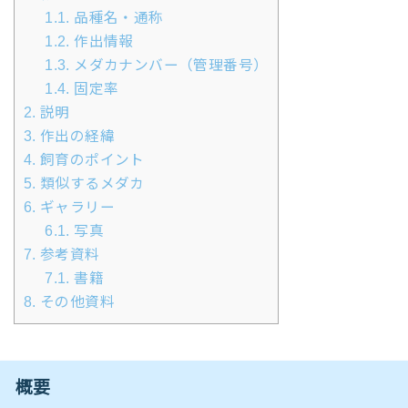
1.1.
品種名・通称
1.2.
作出情報
1.3.
メダカナンバー（管理番号）
1.4.
固定率
2.
説明
3.
作出の経緯
4.
飼育のポイント
5.
類似するメダカ
6.
ギャラリー
6.1.
写真
7.
参考資料
7.1.
書籍
8.
その他資料
概要