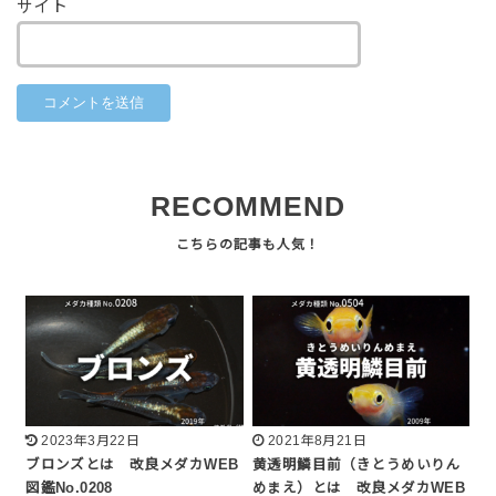
サイト
RECOMMEND
2023年3月22日
2021年8月21日
ブロンズとは 改良メダカWEB
黄透明鱗目前（きとうめいりん
図鑑No.0208
めまえ）とは 改良メダカWEB