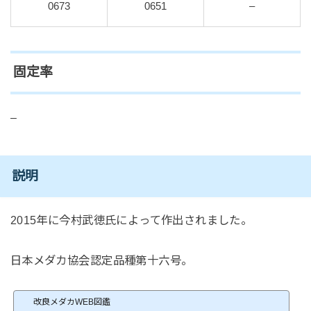
0673
0651
–
固定率
–
説明
2015年に今村武徳氏によって作出されました。
日本メダカ協会認定品種第十六号。
改良メダカWEB図鑑