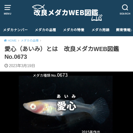
MENU
SEARCH
メダカナンバー
メダカの品種
メダカの特徴
メダカ用語
飼育情報
HOME
メダカの品種
愛心（あいみ）とは 改良メダカWEB図鑑
No.0673
2023年3月19日