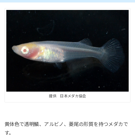
提供 日本メダカ協会
黄体色で透明鱗、アルビノ、菱尾の形質を持つメダカで
す。