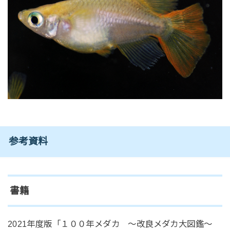
参考資料
書籍
2021年度版「１００年メダカ ～改良メダカ大図鑑～