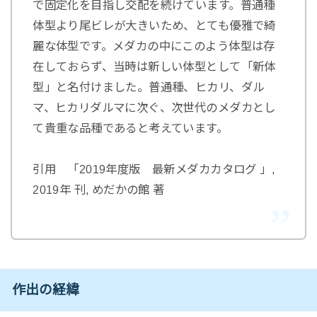
で固定化を目指し交配を続けています。普通種
体型より尾ビレが大きいため、とても優雅で綺
麗な体型です。メダカの中にこのよう体型は存
在しておらず、当時は新しい体型として「新体
型」と名付けました。普通種、ヒカリ、ダル
マ、ヒカリダルマに次ぐ、次世代のメダカとし
て貴重な品種であると考えています。
引用 「2019年度版 最新メダカカタログ 」,
2019年 刊, めだかの館 著
作出の経緯