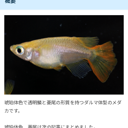
概要
琥珀体色で透明鱗と菱尾の形質を持つダルマ体型のメダ
カです。
琥珀体色、菱尾は次の記事にまとめました。