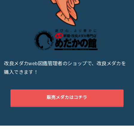
改良メダカweb図鑑管理者のショップで、改良メダカを
購入できます！
販売メダカはコチラ