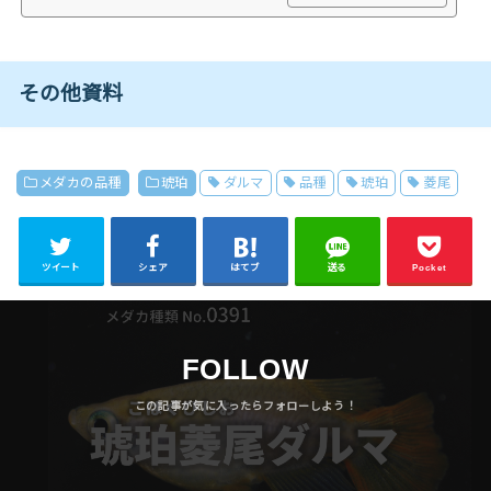
その他資料
メダカの品種
琥珀
ダルマ
品種
琥珀
菱尾
ツイート
シェア
はてブ
送る
Pocket
FOLLOW