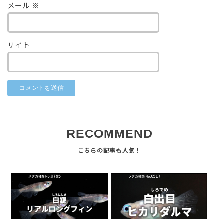
メール
※
サイト
RECOMMEND