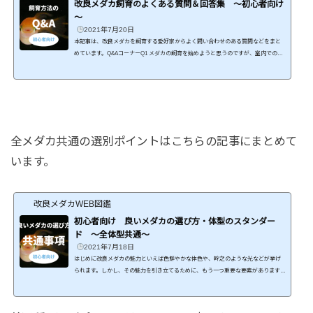
改良メダカ飼育のよくある質問＆回答集 ～初心者向け
～
2021年7月20日
本記事は、改良メダカを飼育する愛好家からよく問い合わせのある質問などをまと
めています。Q&AコーナーQ1 メダカの飼育を始めようと思うのですが、室内での飼
育と野外での飼育はどちらがいいのでしょうか？Ａ：野外飼育がおすすめです。メ
ダカにとって日光はとても大切で、屋外飼育の場合、メダカが病気になりにくく成
長も良いと感じます。 しかし、室内飼育の方が常にメダカを観察・観賞できますの
で、観賞目的の場合は室内での飼育が良いでしょう。Q2 屋外でメダカを飼育したい
のですが、気をつけることはありますか？Ａ：気を...
全メダカ共通の選別ポイントはこちらの記事にまとめて
います。
改良メダカWEB図鑑
初心者向け 良いメダカの選び方・体型のスタンダー
ド ～全体型共通～
2021年7月18日
はじめに改良メダカの魅力といえば色鮮やかな体色や、幹之のような光などが挙げ
られます。しかし、その魅力を引き立てるために、もう一つ重要な要素があります。
それが体型です。体型の悪いメダカは、痩せ細ってフラフラと泳いだり、背骨が曲
がっており、魅力的なメダカとはいえません。では、健康的な体型の良いメダカを
作るにはどうしたら良いのか。種親選びが最も重要美しいメダカを作るために最も