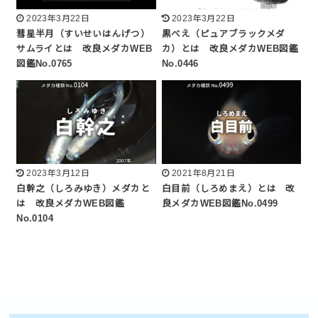
2023年3月22日
2023年3月22日
彗星半月（すいせいはんげつ）
黒べえ（ピュアブラックメダ
サムライとは 改良メダカWEB
カ）とは 改良メダカWEB図鑑
図鑑No.0765
No.0446
2023年3月12日
2021年8月21日
白幹之（しろみゆき）メダカと
白目前（しろめまえ）とは 改
は 改良メダカWEB図鑑
良メダカWEB図鑑No.0499
No.0104