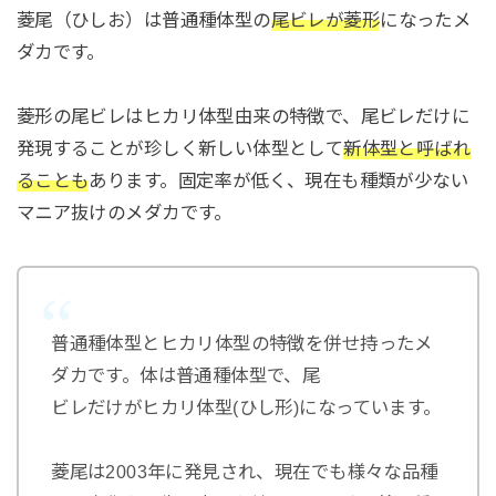
菱尾（ひしお）は普通種体型の
尾ビレが菱形
になったメ
ダカです。
菱形の尾ビレはヒカリ体型由来の特徴で、尾ビレだけに
発現することが珍しく新しい体型として
新体型と呼ばれ
ることも
あります。固定率が低く、現在も種類が少ない
マニア抜けのメダカです。
普通種体型とヒカリ体型の特徴を併せ持ったメ
ダカです。体は普通種体型で、尾
ビレだけがヒカリ体型(ひし形)になっています。
菱尾は2003年に発見され、現在でも様々な品種