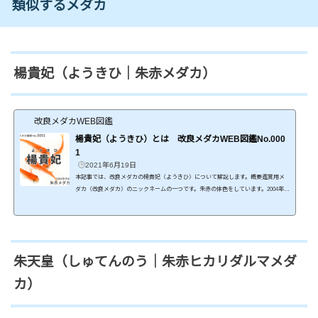
類似するメダカ
楊貴妃（ようきひ｜朱赤メダカ）
改良メダカWEB図鑑
楊貴妃（ようきひ）とは 改良メダカWEB図鑑No.000
1
2021年6月19日
本記事では、改良メダカの楊貴妃（ようきひ）について解説します。概要鑑賞用メ
ダカ（改良メダカ）のニックネームの一つです。朱赤の体色をしています。2004年に
大場幸雄氏が作出した、朱赤体色を持つメダカであり、観賞用メダカブームの火付
け役となりました。鯉や金魚と同様に、メダカでも赤色の人気は圧倒的です。品種
名・通称品種名品種名朱赤メダカ形質補足-共通補足-通称楊貴妃（ようきひ）様々な
呼び名-作出情報作出年2004年作出者大場幸雄メダカナンバー（管理番号）種類No.
品種No.固定品種No.000100010001固定率99%以上説明全...
朱天皇（しゅてんのう｜朱赤ヒカリダルマメダ
カ）