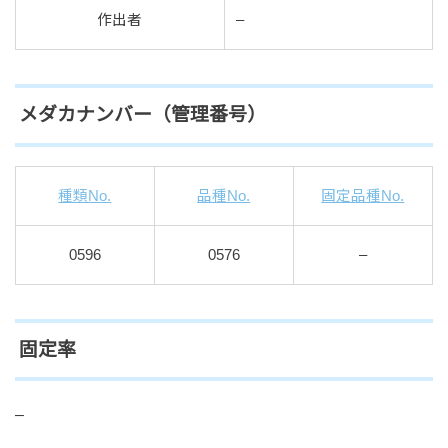
作出者
–
メダカナンバー（管理番号）
種類No.
品種No.
固定品種No.
0596
0576
–
固定率
–