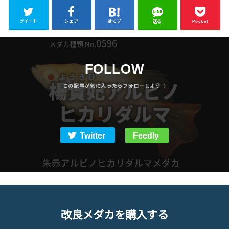
ツイート
シェア
はてブ
送る
Pocket
FOLLOW
Twitter
Feedly
改良メダカを購入する