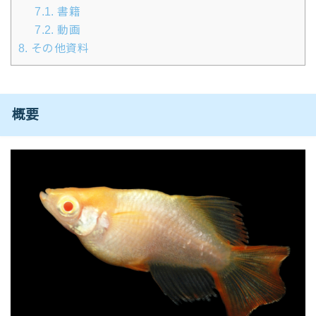
7.1.
書籍
7.2.
動画
8.
その他資料
概要