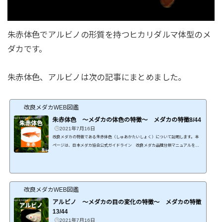
朱赤体色でアルビノの形質を持つヒカリダルマ体型のメ
ダカです。
朱赤体色、アルビノは次の記事にまとめました。
改良メダカWEB図鑑
朱赤体色 ～メダカの体色の特徴～ メダカの特徴8/44
2021年7月16日
改良メダカの特徴である朱赤体色（しゅあかたいしょく）について説明します。本
ページは、日本メダカ協会公式ガイドライン 改良メダカ品種分類マニュアルを基
に解説しています。由来・概要２００４年にめだかの館で作出された朱赤体色のメ
ダカで，「楊貴妃」の名で知られる改良メダカを代表する品種です。江戸時代から
広く流通し親しまれてきた品種にヒメダカがありますが，ヒメダカと比較し明らか
に鮮やかな朱色を表現しています。琥珀メダカの中に一匹の朱赤メダカ（メス）を
発見し，そのF1（６匹）から交配を繰り返し，楊貴妃の元...
改良メダカWEB図鑑
アルビノ ～メダカの目の変化の特徴～ メダカの特徴
13/44
2021年7月16日