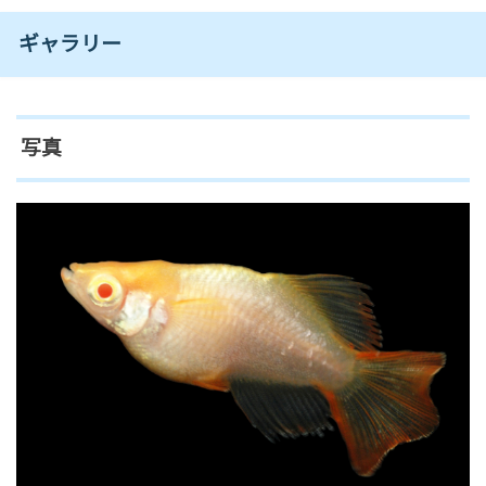
固定率-説明朱赤体色でアルビノの形質を持つメダカです。黄色のアルビノメダカか
ら色が濃い個体を選別し、長年の交配でオレンジへ...
ギャラリー
写真