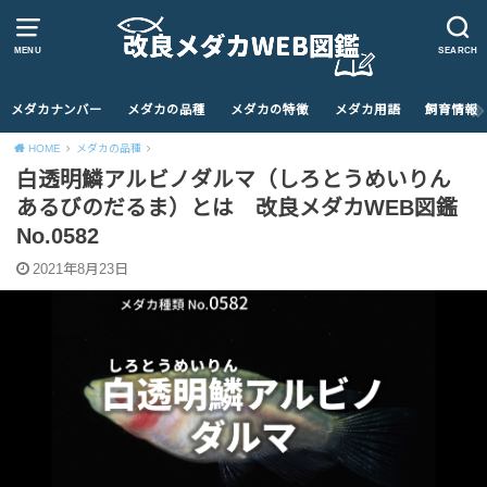
MENU
SEARCH
メダカナンバー
メダカの品種
メダカの特徴
メダカ用語
飼育情報
HOME
メダカの品種
白透明鱗アルビノダルマ（しろとうめいりん
あるびのだるま）とは 改良メダカWEB図鑑
No.0582
2021年8月23日