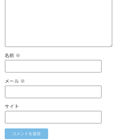
名前
※
メール
※
サイト