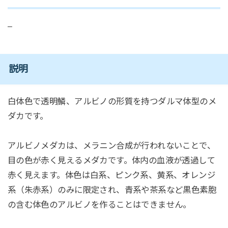
–
説明
白体色で透明鱗、アルビノの形質を持つダルマ体型のメ
ダカです。
アルビノメダカは、メラニン合成が行われないことで、
目の色が赤く見えるメダカです。体内の血液が透過して
赤く見えます。体色は白系、ピンク系、黄系、オレンジ
系（朱赤系）のみに限定され、青系や茶系など黒色素胞
の含む体色のアルビノを作ることはできません。