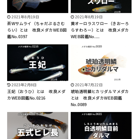
2021年8月19日
2021年8月19日
茶Wサムライ（ちゃだぶるさむ
黄オーロラスワロー（きおーろ
らい）とは 改良メダカWEB図
らすわろー）とは 改良メダカ
鑑No.0397
WEB図鑑No.…
2023年2月8日
2021年7月22日
王妃（おうひ）とは 改良メダ
琥珀透明鱗ヒカリダルマメダカ
カWEB図鑑No.0216
とは 改良メダカWEB図鑑
No.0089