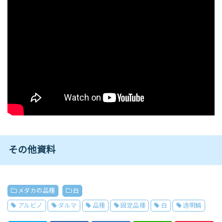
その他資料
メダカの品種
白
アルビノ
ダルマ
品種
固定品種
白
透明鱗