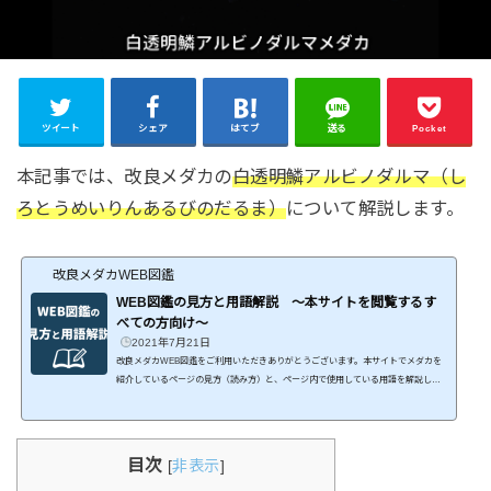
ツイート
シェア
はてブ
送る
Pocket
本記事では、改良メダカの
白透明鱗アルビノダルマ（し
ろとうめいりんあるびのだるま）
について解説します。
改良メダカWEB図鑑
WEB図鑑の見方と用語解説 ～本サイトを閲覧するす
べての方向け～
2021年7月21日
改良メダカWEB図鑑をご利用いただきありがとうございます。本サイトでメダカを
紹介しているページの見方（読み方）と、ページ内で使用している用語を解説しま
す。本ページをざっと眺めるだけで、メダカ紹介ページの理解が深まるよ！概要紹
介メダカの簡単な紹介文です。品種名・通称改良メダカには、大きく分けて２種類
の名前があります。品種名と通称です。改良メダカには２つの名前がある品種名：メ
ダカの特徴を表現している名前通 称：メダカの愛称や販売名紹介メダカの品種名
目次
[
非表示
]
は、日本メダカ協会公式ガイドライン 改良メダカ品種分...