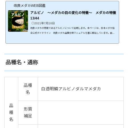
る（ヒレ美） ・ 体色が部分的に色抜けする など，様々です...
改良メダカWEB図鑑
アルビノ ～メダカの目の変化の特徴～ メダカの特徴
13/44
2021年7月16日
改良メダカの特徴であるアルビノについて説明します。本ページは、日本メダカ協
会公式ガイドライン 改良メダカ品種分類マニュアルを基に解説しています。由
来・概要メラニン合成が行われないため，目は血液の色が赤く透けて見えるメダカ
です。体色は，白系，ピンク系，黄系，オレンジ系（朱赤系）のみに限定され，青
系や茶系など黒色素胞の含む体色になることはありません。特徴目が赤く透けて見
える。形質補足補足についてはこちらの記事にまとめています。アルビノ（チェン
ジカラー）微量のメラニン色素をもち，角度によって目の色...
品種名・通称
品種
白透明鱗アルビノダルマメダカ
名
品
形質
種
補足
名