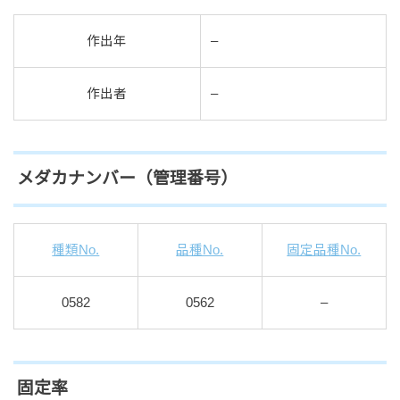
作出年
–
作出者
–
メダカナンバー（管理番号）
種類No.
品種No.
固定品種No.
0582
0562
–
固定率