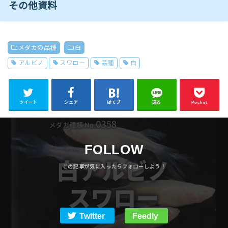
その他資料
メダカの品種
白
アルビノ
スワロー
品種
白
ツイート
シェア
はてブ
送る
Pocket
FOLLOW
Twitter
Feedly