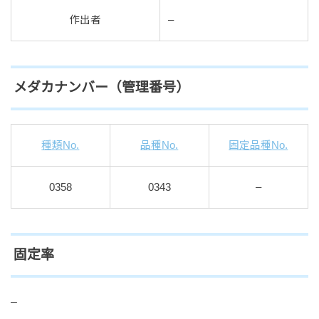
作出者
–
メダカナンバー（管理番号）
種類No.
品種No.
固定品種No.
0358
0343
–
固定率
–