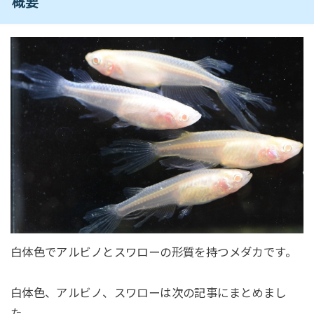
概要
白体色でアルビノとスワローの形質を持つメダカです。
白体色、アルビノ、スワローは次の記事にまとめまし
た。