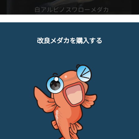
改良メダカを購入する