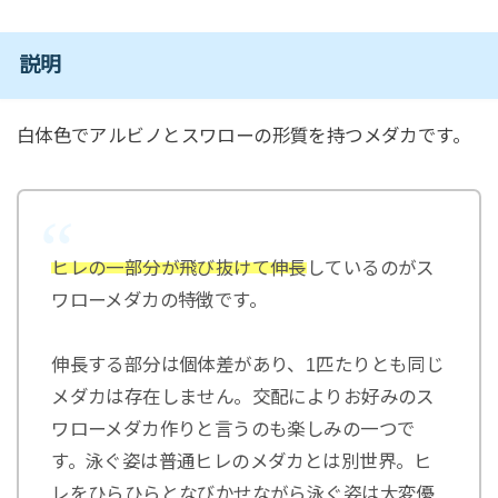
説明
白体色でアルビノとスワローの形質を持つメダカです。
ヒレの一部分が飛び抜けて伸長
しているのがス
ワローメダカの特徴です。
伸長する部分は個体差があり、1匹たりとも同じ
メダカは存在しません。交配によりお好みのス
ワローメダカ作りと言うのも楽しみの一つで
す。泳ぐ姿は普通ヒレのメダカとは別世界。ヒ
レをひらひらとなびかせながら泳ぐ姿は大変優