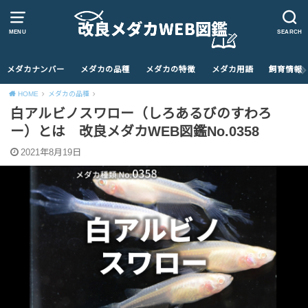
MENU
SEARCH
メダカナンバー
メダカの品種
メダカの特徴
メダカ用語
飼育情報
HOME
メダカの品種
白アルビノスワロー（しろあるびのすわろ
ー）とは 改良メダカWEB図鑑No.0358
2021年8月19日