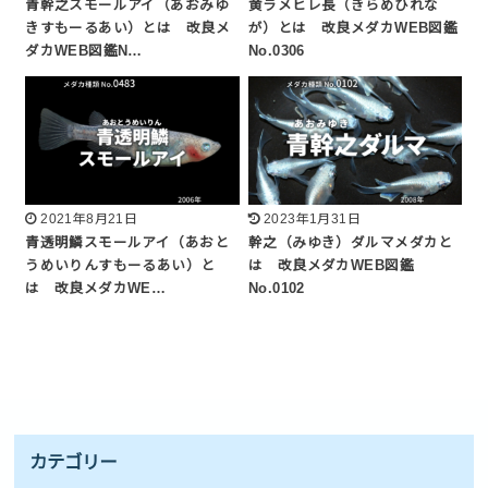
青幹之スモールアイ（あおみゆ
黄ラメヒレ長（きらめひれな
きすもーるあい）とは 改良メ
が）とは 改良メダカWEB図鑑
ダカWEB図鑑N…
No.0306
2021年8月21日
2023年1月31日
青透明鱗スモールアイ（あおと
幹之（みゆき）ダルマメダカと
うめいりんすもーるあい）と
は 改良メダカWEB図鑑
は 改良メダカWE…
No.0102
カテゴリー