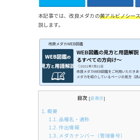
本記事では、改良メダカの
黄アルビノシー
説します。
改良メダカWEB図鑑
WEB図鑑の見方と用語解説
るすべての方向け～
2021年7月21日
改良メダカWEB図鑑をご利用いただき
メダカを紹介しているページの見方（読
る用語を解説します。本ページをざっと
の理解が深まるよ！概要紹介メダカの簡
良メダカには、大きく分けて２種類の名
目次
[
非表示
]
改良メダカには２つの名前がある品種名
前通 称：メダカの愛称や販売名紹介メ
公式ガイドライン 改良メダカ品種分...
1.
概要
1.1.
品種名・通称
1.2.
作出情報
1.3.
メダカナンバー（管理番号）