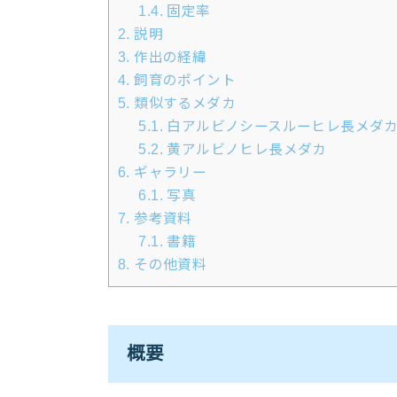
1.4.
固定率
2.
説明
3.
作出の経緯
4.
飼育のポイント
5.
類似するメダカ
5.1.
白アルビノシースルーヒレ長メダ
5.2.
黄アルビノヒレ長メダカ
6.
ギャラリー
6.1.
写真
7.
参考資料
7.1.
書籍
8.
その他資料
概要