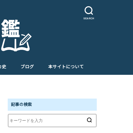
SEARCH
カ史
ブログ
本サイトについて
物語
記事の検索