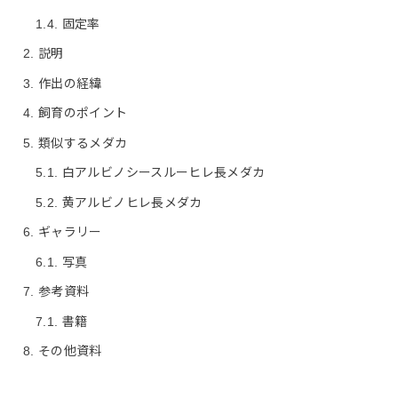
1.4.
固定率
2.
説明
3.
作出の経緯
4.
飼育のポイント
5.
類似するメダカ
5.1.
白アルビノシースルーヒレ長メダカ
5.2.
黄アルビノヒレ長メダカ
6.
ギャラリー
6.1.
写真
7.
参考資料
7.1.
書籍
8.
その他資料