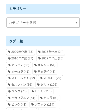
カテゴリー
タグ一覧
2009年作出
(33)
2015年作出
(24)
2016年作出
(37)
2017年作出
(25)
アルビノ
(68)
オレンジ
(51)
オーロラ
(41)
サムライ
(43)
スモールアイ
(82)
スワロー
(79)
セルフィン
(36)
ダルマ
(126)
パンダ
(70)
ヒカリ
(213)
ヒカリダルマ
(64)
ヒレ長
(98)
ピンク
(43)
ブラック
(134)