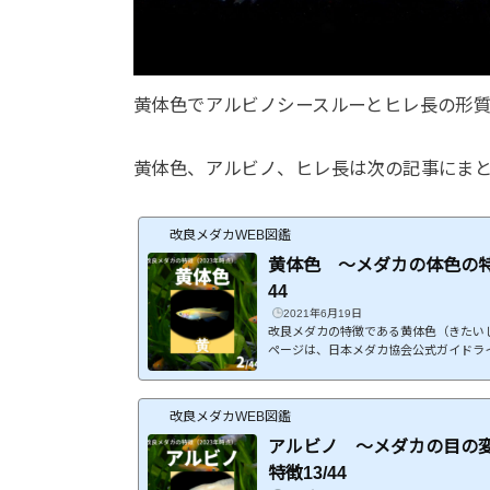
黄体色でアルビノシースルーとヒレ長の形
黄体色、アルビノ、ヒレ長は次の記事にま
改良メダカWEB図鑑
黄体色 ～メダカの体色の特
44
2021年6月19日
改良メダカの特徴である黄体色（きたい
ページは、日本メダカ協会公式ガイドラ
アルを基に解説しています。由来・概要
ら親しまれてきた黄色のメダカ（ヒメダ
型から黒色素胞が欠如したことで，黄色
改良メダカWEB図鑑
色が黄色である形質補足なし補足につい
す。類似した形質黄体色は、オレンジ体
アルビノ ～メダカの目の
ます。黄，オレンジ，朱赤，琥珀体色...
特徴13/44