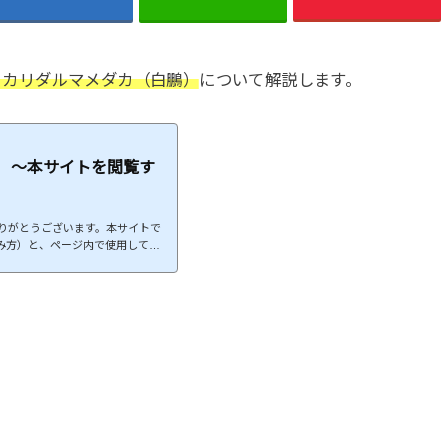
ヒカリダルマメダカ（白鵬）
について解説します。
 ～本サイトを閲覧す
ありがとうございます。本サイトで
み方）と、ページ内で使用してい
眺めるだけで、メダカ紹介ページ
単な紹介文です。品種名・通称改
前があります。品種名と通称です。
：メダカの特徴を表現している名
ダカの品種名は、日本メダカ協会