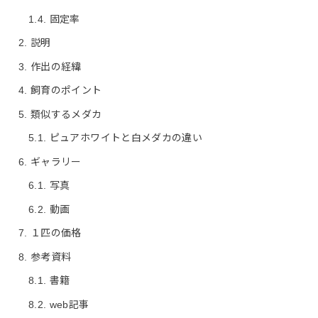
1.4.
固定率
2.
説明
3.
作出の経緯
4.
飼育のポイント
5.
類似するメダカ
5.1.
ピュアホワイトと白メダカの違い
6.
ギャラリー
6.1.
写真
6.2.
動画
7.
１匹の価格
8.
参考資料
8.1.
書籍
8.2.
web記事