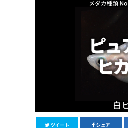
ツイート
シェア