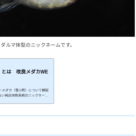
リダルマ体型のニックネームです。
）とは 改良メダカWE
トメダカ（雪小町）について解説
ない純白体色系統のニックネーム
形質補足-共通補足-通称ピュアホ
まち）作出情報作出年2003年作
No.000700050015固定率9
。オスメスともに黄色素胞のない白
が重要で、一般的に知られている