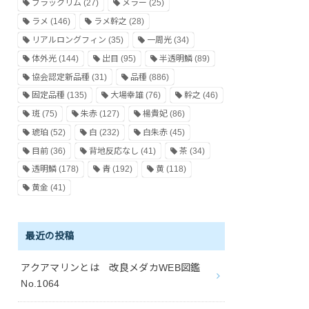
ブラックリム
(27)
メラー
(25)
ラメ
(146)
ラメ幹之
(28)
リアルロングフィン
(35)
一周光
(34)
体外光
(144)
出目
(95)
半透明鱗
(89)
協会認定新品種
(31)
品種
(886)
固定品種
(135)
大場幸雄
(76)
幹之
(46)
斑
(75)
朱赤
(127)
楊貴妃
(86)
琥珀
(52)
白
(232)
白朱赤
(45)
目前
(36)
背地反応なし
(41)
茶
(34)
透明鱗
(178)
青
(192)
黄
(118)
黄金
(41)
最近の投稿
アクアマリンとは 改良メダカWEB図鑑
No.1064