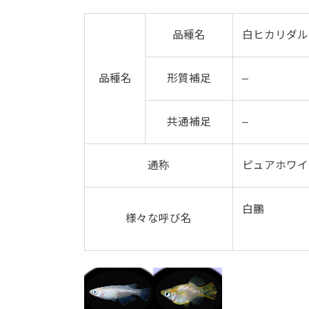
品種名
白ヒカリダル
品種名
形質補足
–
共通補足
–
通称
ピュアホワイ
白鵬
様々な呼び名