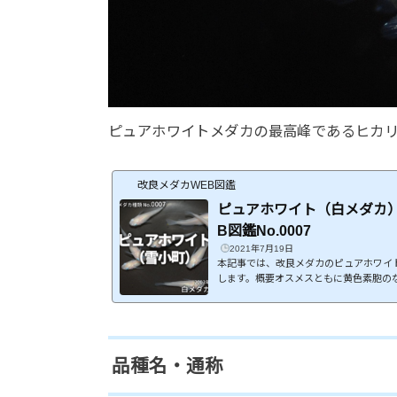
ピュアホワイトメダカの最高峰であるヒカ
改良メダカWEB図鑑
ピュアホワイト（白メダカ
B図鑑No.0007
2021年7月19日
本記事では、改良メダカのピュアホワイ
します。概要オスメスともに黄色素胞の
です。品種名・通称品種名品種名白メダカ
ワイトメダカ様々な呼び名雪小町（ゆきこ
出者大場幸雄管理番号種類No.品種No.固定品種
9%以上説明２００３年に大場氏が作出
体色のメダカです。黄色素胞のないこと
品種名・通称
白メダカには黄色素胞のあるクリーム...