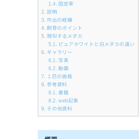
1.4.
固定率
2.
説明
3.
作出の経緯
4.
飼育のポイント
5.
類似するメダカ
5.1.
ピュアホワイトと白メダカの違い
6.
ギャラリー
6.1.
写真
6.2.
動画
7.
１匹の価格
8.
参考資料
8.1.
書籍
8.2.
web記事
9.
その他資料