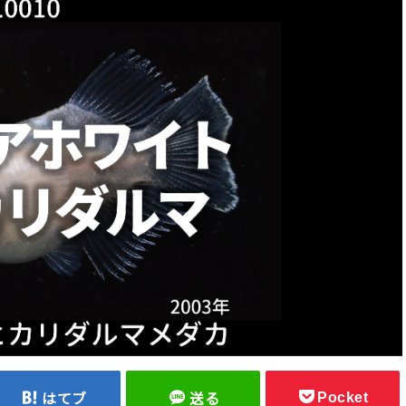
Pocket
はてブ
送る