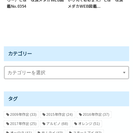
ろー）とは 改良メダカWEB図
いりんでめめまえ）とは 改良
鑑No.0354
メダカWEB図鑑…
カテゴリー
タグ
2009年作出
(33)
2015年作出
(24)
2016年作出
(37)
2017年作出
(25)
アルビノ
(68)
オレンジ
(51)
オーロラ
(41)
サムライ
(43)
スモールアイ
(82)