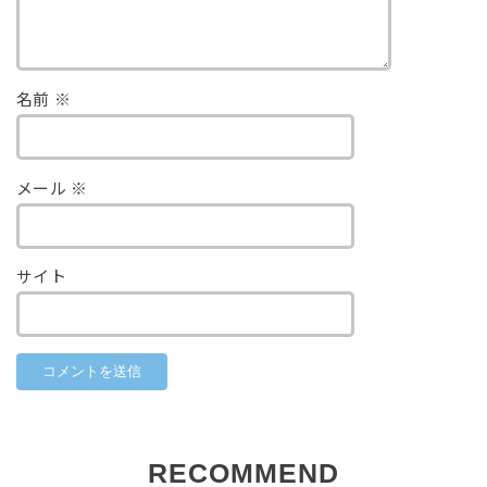
名前
※
メール
※
サイト
RECOMMEND