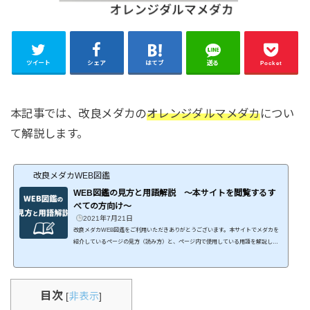
ツイート
シェア
はてブ
送る
Pocket
本記事では、改良メダカの
オレンジダルマメダカ
につい
て解説します。
改良メダカWEB図鑑
WEB図鑑の見方と用語解説 ～本サイトを閲覧するす
べての方向け～
2021年7月21日
改良メダカWEB図鑑をご利用いただきありがとうございます。本サイトでメダカを
紹介しているページの見方（読み方）と、ページ内で使用している用語を解説しま
す。本ページをざっと眺めるだけで、メダカ紹介ページの理解が深まるよ！概要紹
介メダカの簡単な紹介文です。品種名・通称改良メダカには、大きく分けて２種類
の名前があります。品種名と通称です。改良メダカには２つの名前がある品種名：メ
ダカの特徴を表現している名前通 称：メダカの愛称や販売名紹介メダカの品種名
目次
[
非表示
]
は、日本メダカ協会公式ガイドライン 改良メダカ品種分...