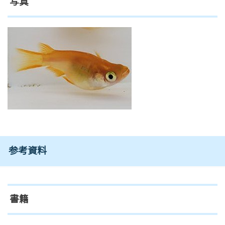
写真
参考資料
書籍