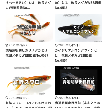
すもーるあい）とは 改良メダ
め）とは 改良メダカWEB図鑑
カWEB図鑑No…
No.0535
2021年7月27日
2023年3月27日
琥珀透明鱗ヒカリメダカとは
カイジリアルロングフィンと
改良メダカWEB図鑑No.0087
は 改良メダカWEB図鑑
No.0854
2021年8月19日
2023年3月26日
紅鮭スワロー（べにじゃけすわ
青透明鱗出目目前（あおとうめ