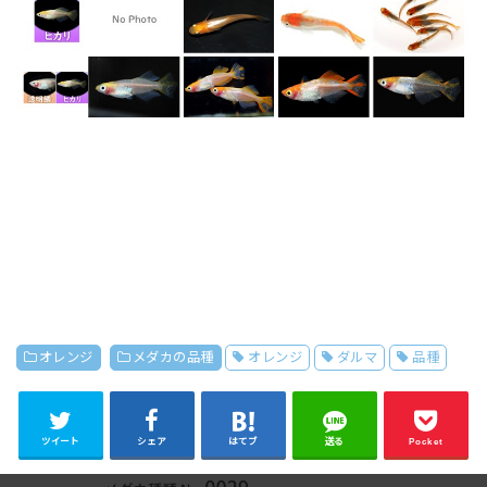
オレンジ
メダカの品種
オレンジ
ダルマ
品種
ツイート
シェア
はてブ
送る
Pocket