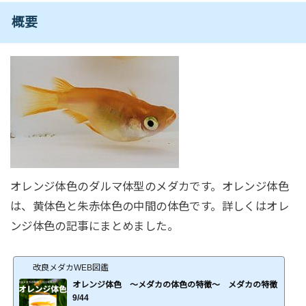
概要
オレンジ体色のダルマ体型のメダカです。オレンジ体色
は、黄体色と朱赤体色の中間の体色です。詳しくはオレ
ンジ体色の記事にまとめました。
改良メダカWEB図鑑
オレンジ体色 ～メダカの体色の特徴～ メダカの特徴
9/44