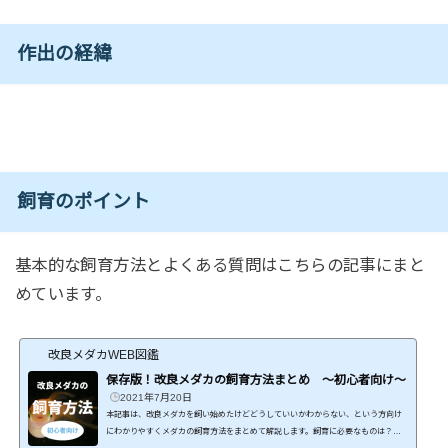
作出の経緯
飼育のポイント
基本的な飼育方法とよくある質問はこちらの記事にまと
めています。
改良メダカWEB図鑑
保存版！改良メダカの飼育方法まとめ ～初心者向け～
2021年7月20日
本記事は、改良メダカを飼い始めたけどどうしていいかわからない、という方向け
にわかりやすくメダカの飼育方法をまとめて解説します。飼育に必要なものは？砂