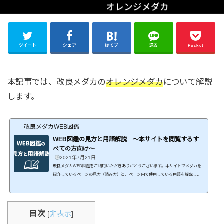
ツイート
シェア
はてブ
送る
Pocket
本記事では、改良メダカの
オレンジメダカ
について解説
します。
改良メダカWEB図鑑
WEB図鑑の見方と用語解説 ～本サイトを閲覧するす
べての方向け～
2021年7月21日
改良メダカWEB図鑑をご利用いただきありがとうございます。本サイトでメダカを
紹介しているページの見方（読み方）と、ページ内で使用している用語を解説しま
す。本ページをざっと眺めるだけで、メダカ紹介ページの理解が深まるよ！概要紹
介メダカの簡単な紹介文です。品種名・通称改良メダカには、大きく分けて２種類
の名前があります。品種名と通称です。改良メダカには２つの名前がある品種名：メ
ダカの特徴を表現している名前通 称：メダカの愛称や販売名紹介メダカの品種名
目次
[
非表示
]
は、日本メダカ協会公式ガイドライン 改良メダカ品種分...