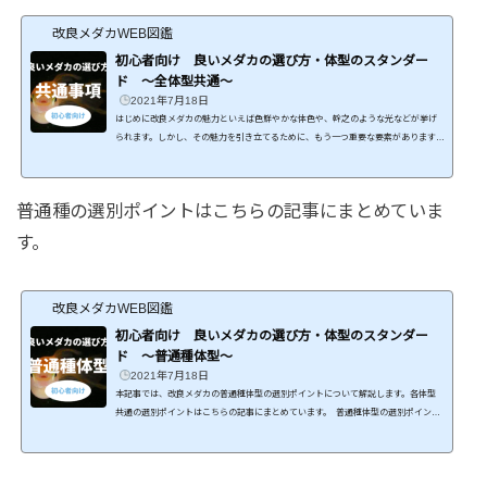
改良メダカWEB図鑑
初心者向け 良いメダカの選び方・体型のスタンダー
ド ～全体型共通～
2021年7月18日
はじめに改良メダカの魅力といえば色鮮やかな体色や、幹之のような光などが挙げ
られます。しかし、その魅力を引き立てるために、もう一つ重要な要素があります。
それが体型です。体型の悪いメダカは、痩せ細ってフラフラと泳いだり、背骨が曲
がっており、魅力的なメダカとはいえません。では、健康的な体型の良いメダカを
作るにはどうしたら良いのか。種親選びが最も重要美しいメダカを作るために最も
普通種の選別ポイントはこちらの記事にまとめていま
重要なのは、種親となるメダカです。種親にするメダカを選ぶ時に、今後美しいメ
ダカが産まれるかが決まります。骨が曲がりやすい系統...
す。
改良メダカWEB図鑑
初心者向け 良いメダカの選び方・体型のスタンダー
ド ～普通種体型～
2021年7月18日
本記事では、改良メダカの普通種体型の選別ポイントについて解説します。各体型
共通の選別ポイントはこちらの記事にまとめています。 普通種体型の選別ポイント
ダルマ体型の要素が少ないメダカの一般的な体型と言えるのが、普通種体型です。
しかし改良メダカにはダルマ体型（後に記述）があり、綺麗な普通種体型を目指し
ているのであれば、ダルマ体型（＝体長が短い）の要素は普通種体型の魅力を下げ
る要因となります。体長の区分は普通種体型、ショート、半ダルマ、ダルマ体型な