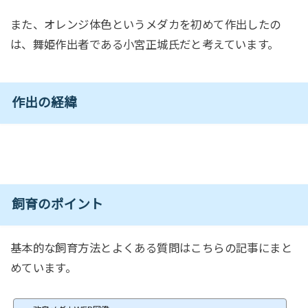
また、オレンジ体色というメダカを初めて作出したの
は、舞姫作出者である小宮正城氏だと考えています。
作出の経緯
飼育のポイント
基本的な飼育方法とよくある質問はこちらの記事にまと
めています。