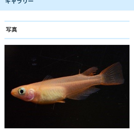
ギャラリー
写真