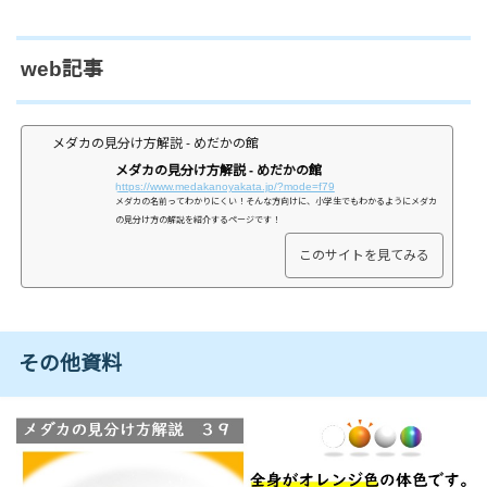
方から信頼されている書籍ですので 安心感をもってご購入いただけます。
web記事
メダカの見分け方解説 - めだかの館
メダカの見分け方解説 - めだかの館
https://www.medakanoyakata.jp/?mode=f79
メダカの名前ってわかりにくい！そんな方向けに、小学生でもわかるようにメダカ
の見分け方の解説を紹介するページです！
このサイトを見てみる
その他資料