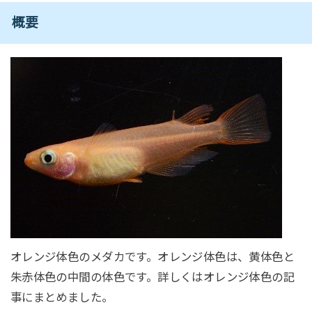
概要
オレンジ体色のメダカです。オレンジ体色は、黄体色と
朱赤体色の中間の体色です。詳しくはオレンジ体色の記
事にまとめました。