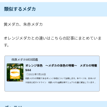
ど、６段階程度に区分されます（図参照）。...
類似するメダカ
黄メダカ、朱赤メダカ
オレンジメダカとの違いはこちらの記事にまとめていま
す。
改良メダカWEB図鑑
オレンジ体色 ～メダカの体色の特徴～ メダカの特徴
9/44
2021年7月16日
改良メダカの特徴であるオレンジ体色について説明します。本ページは、日本メダ
カ協会公式ガイドライン 改良メダカ品種分類マニュアルを基に解説しています。
由来・概要朱赤体色まで赤くはなく，黄体色と呼ぶには朱赤より中間の体色を持つ
メダカです。オレンジ体色が最初に使用されたのは，２００６年に小宮氏が作出さ
れた「オレンジスーパーヒカリ」であり，“舞姫”のニックネームで人気を博したメダ
カです。特徴体色がオレンジである形質補足なし補足についてはこちらの記事にま
とめています。類似した形質オレンジ体色は、黄、朱赤...