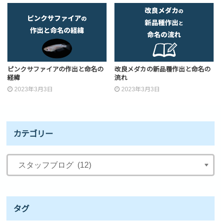
ピンクサファイアの作出と命名の
改良メダカの新品種作出と命名の
経緯
流れ
2023年3月3日
2023年3月3日
カテゴリー
タグ