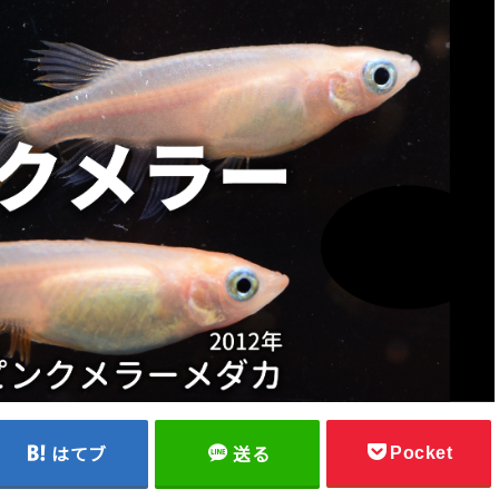
Pocket
はてブ
送る