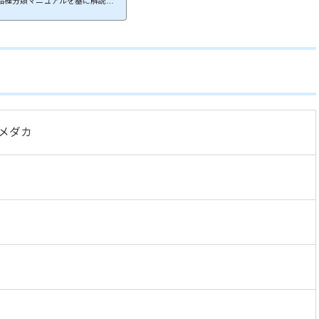
品種分類マニュアルを基に解説し
幸雄氏が作出した，各ヒレが複数
途中でとまり，複数枚に分かれるヒ
尾ビレのみにメラーが発現してい
にメラーの特徴がある個体を作出
途中で止まる個体がいますが，通
メダカ