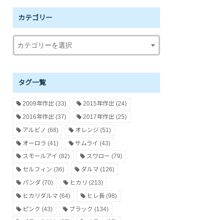
カテゴリー
タグ一覧
2009年作出
(33)
2015年作出
(24)
2016年作出
(37)
2017年作出
(25)
アルビノ
(68)
オレンジ
(51)
オーロラ
(41)
サムライ
(43)
スモールアイ
(82)
スワロー
(79)
セルフィン
(36)
ダルマ
(126)
パンダ
(70)
ヒカリ
(213)
ヒカリダルマ
(64)
ヒレ長
(98)
ピンク
(43)
ブラック
(134)