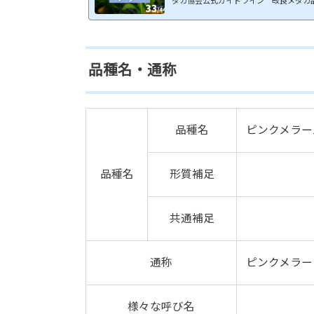
ダカ協会公式ガイドライン 改良メダカ
ています。由来・概要２０１３年に大場
枚に分かれるメダカです。鰭膜の成長が
レを発現しています。発見された当初は
ましたが，累代することですべてのヒレ
することに成功しました。軟条の成長が
品種名・通称
常のヒレの大きさまで伸長するのが...
品種名
ピンクメラー
品種名
形質補足
共通補足
通称
ピンクメラー
様々な呼び名