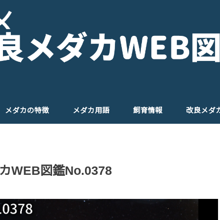
メダカの特徴
メダカ用語
飼育情報
改良メダ
品種誕生
EB図鑑No.0378