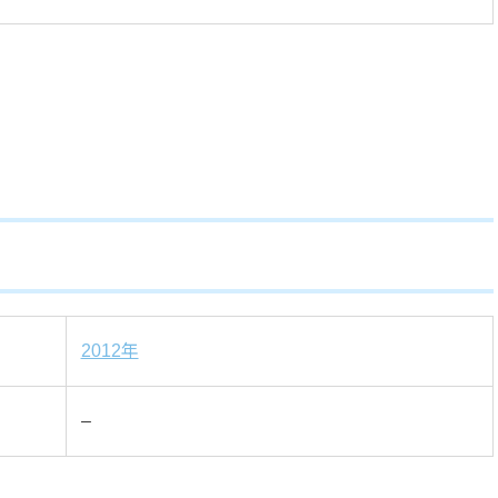
2012年
–