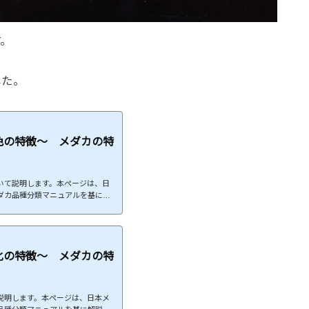
す。
した。
色の特徴～ メダカの特
いて説明します。本ページは、日
ダカ品種分類マニュアルを基に解
カに白色素胞が発達するci遺伝子
したメダカです。ヒレに朱赤体色
朱赤に近い色をしています。特徴
ついてはこちらの記事にまとめて
、朱赤体色と似ています。白体色と
化の特徴～ メダカの特
説明します。本ページは、日本メ