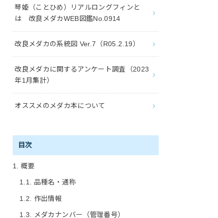
琴姫（ことひめ）リアルロングフィンと
は 改良メダカWEB図鑑No.0914
改良メダカの系統図 Ver.7（R05.2.19）
改良メダカに関するアンケート調査（2023
年1月集計）
オススメのメダカ本について
目次
1.
概要
1.1.
品種名・通称
1.2.
作出情報
1.3.
メダカナンバー（管理番号）