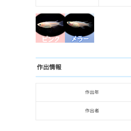
作出情報
作出年
作出者