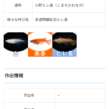
通称
小町ヒレ長（こまちひれなが）
様々な呼び名
非透明鱗紅白ヒレ長
作出情報
作出年
–