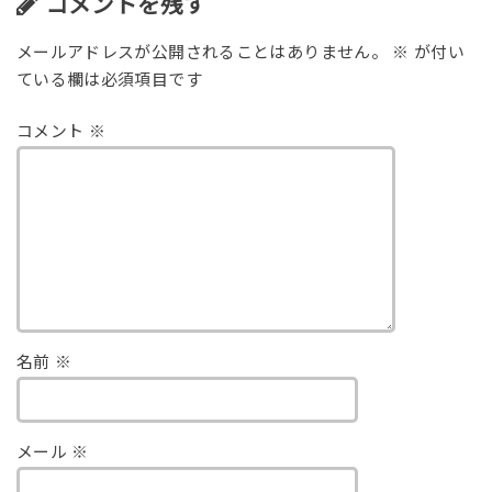
コメントを残す
メールアドレスが公開されることはありません。
※
が付い
ている欄は必須項目です
コメント
※
名前
※
メール
※