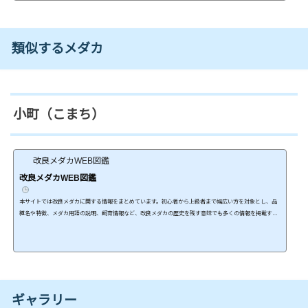
ているのであれば、ダルマ体型（＝体長が短い）の要素は普通種体型の魅力を下げ
る要因となります。体長の区分は普通種体型、ショート、半ダルマ、ダルマ体型な
ど、６段階程度に区分されます（図参照）。...
類似するメダカ
小町（こまち）
改良メダカWEB図鑑
改良メダカWEB図鑑
本サイトでは改良メダカに関する情報をまとめています。初心者から上級者まで幅広い方を対象とし、品
種名や特徴、メダカ用語の説明、飼育情報など、改良メダカの歴史を残す意味でも多くの情報を掲載する
予定です。600を超えるメダカの種類についても、特徴別、品種名別、通称（ハウスネーム）別、作出年
別、など目的別に品種を検索できます。
ギャラリー