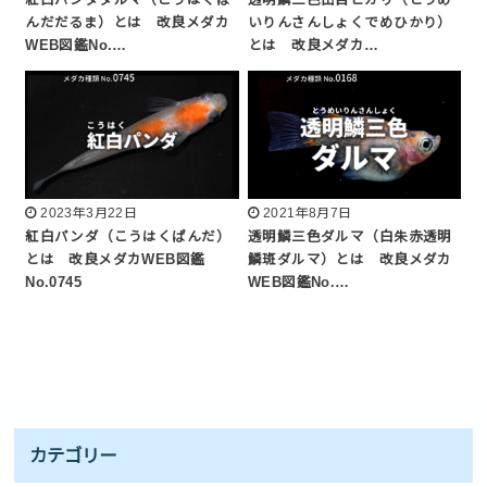
んだだるま）とは 改良メダカ
いりんさんしょくでめひかり）
WEB図鑑No.…
とは 改良メダカ…
2023年3月22日
2021年8月7日
紅白パンダ（こうはくぱんだ）
透明鱗三色ダルマ（白朱赤透明
とは 改良メダカWEB図鑑
鱗斑ダルマ）とは 改良メダカ
No.0745
WEB図鑑No.…
カテゴリー