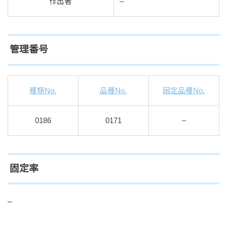
作出者
–
管理番号
種類No.
品種No.
固定品種No.
0186
0171
–
固定率
–