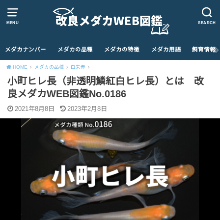
MENU
SEARCH
メダカナンバー
メダカの品種
メダカの特徴
メダカ用語
飼育情報
HOME
メダカの品種
白朱赤
小町ヒレ長（非透明鱗紅白ヒレ長）とは 改
良メダカWEB図鑑No.0186
2021年8月8日
2023年2月8日