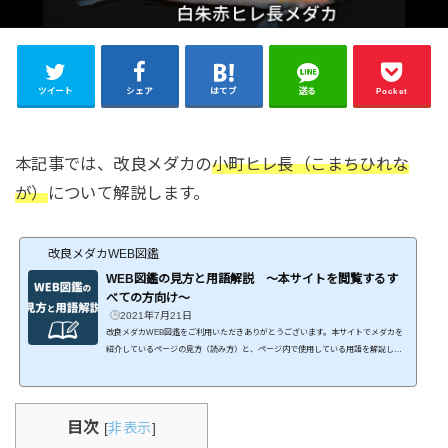
ツイート
シェア
はてブ
送る
Pocket
本記事では、改良メダカの
小町ヒレ長（こまちひれな
が）
について解説します。
改良メダカWEB図鑑
WEB図鑑の見方と用語解説 ～本サイトを閲覧するす
べての方向け～
2021年7月21日
改良メダカWEB図鑑をご利用いただきありがとうございます。本サイトでメダカを
紹介しているページの見方（読み方）と、ページ内で使用している用語を解説しま
す。本ページをざっと眺めるだけで、メダカ紹介ページの理解が深まるよ！概要紹
介メダカの簡単な紹介文です。品種名・通称改良メダカには、大きく分けて２種類
の名前があります。品種名と通称です。改良メダカには２つの名前がある品種名：メ
ダカの特徴を表現している名前通 称：メダカの愛称や販売名紹介メダカの品種名
目次
[
非表示
]
は、日本メダカ協会公式ガイドライン 改良メダカ品種分...