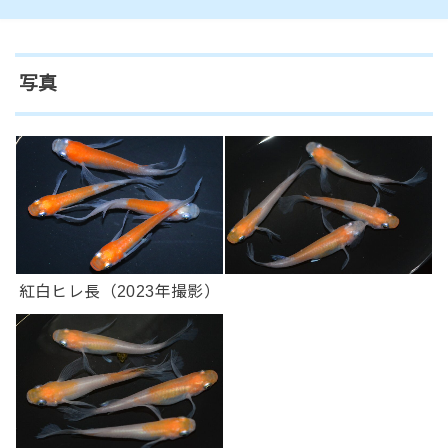
写真
紅白ヒレ長（2023年撮影）