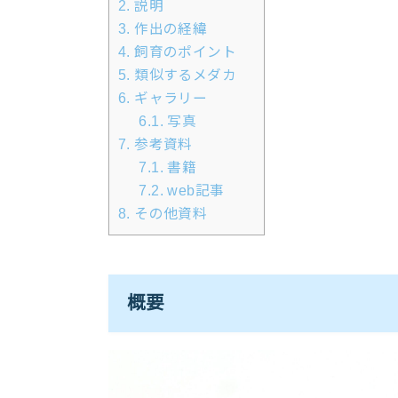
2.
説明
3.
作出の経緯
4.
飼育のポイント
5.
類似するメダカ
6.
ギャラリー
6.1.
写真
7.
参考資料
7.1.
書籍
7.2.
web記事
8.
その他資料
概要