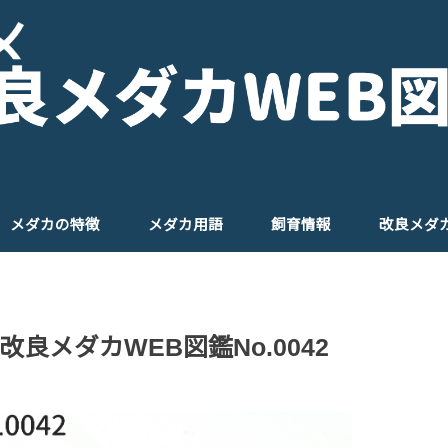
メダカの特徴
メダカ用語
飼育情報
改良メダ
品種誕生
良メダカWEB図鑑No.0042