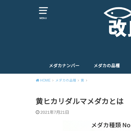
MENU
メダカナンバー
メダカの品種
種類No.
品種No.
固定品種No.
日本メダカ協会新種認定No.
全掲載メダカ一覧
系統一覧
品種一覧
固定品種一覧
HOME
メダカの品種
黄
黄ヒカリダルマメダカとは 改
2021年7月21日