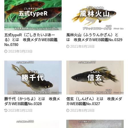
五式typeR（ごしきたいぷあー
風林火山（ふうりんかざん）と
る）とは 改良メダカWEB図鑑
は 改良メダカWEB図鑑No.0329
No.0780
2021年8月18日
2023年3月23日
勝千代（かつちよ）とは 改良メ
信玄（しんげん）とは 改良メダ
ダカWEB図鑑No.0328
カWEB図鑑No.0327
2023年3月12日
2021年8月18日