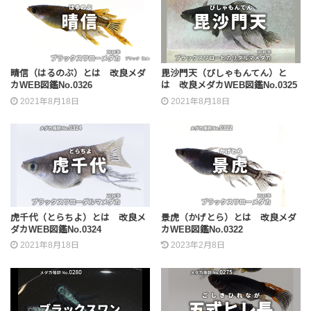
晴信（はるのぶ）とは 改良メダ
毘沙門天（びしゃもんてん）と
カWEB図鑑No.0326
は 改良メダカWEB図鑑No.0325
2021年8月18日
2021年8月18日
虎千代（とらちよ）とは 改良メ
景虎（かげとら）とは 改良メダ
ダカWEB図鑑No.0324
カWEB図鑑No.0322
2021年8月18日
2023年2月8日