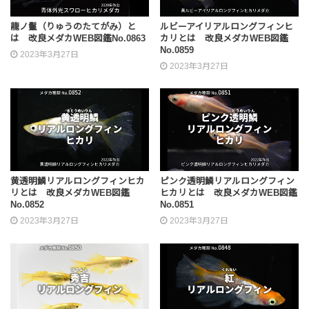
龍ノ鬣（りゅうのたてがみ）と
ルビーアイリアルロングフィンヒ
は 改良メダカWEB図鑑No.0863
カリとは 改良メダカWEB図鑑
No.0859
2023年3月27日
2023年3月27日
黄透明鱗リアルロングフィンヒカ
ピンク透明鱗リアルロングフィン
リとは 改良メダカWEB図鑑
ヒカリとは 改良メダカWEB図鑑
No.0852
No.0851
2023年3月27日
2023年3月27日