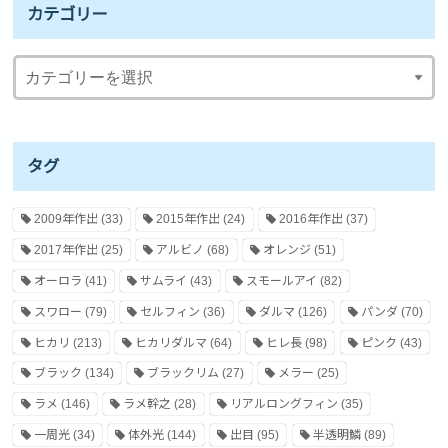
カテゴリー
タグ
2009年作出
(33)
2015年作出
(24)
2016年作出
(37)
2017年作出
(25)
アルビノ
(68)
オレンジ
(51)
オーロラ
(41)
サムライ
(43)
スモールアイ
(82)
スワロー
(79)
セルフィン
(36)
ダルマ
(126)
パンダ
(70)
ヒカリ
(213)
ヒカリダルマ
(64)
ヒレ長
(98)
ピンク
(43)
ブラック
(134)
ブラックリム
(27)
メラー
(25)
ラメ
(146)
ラメ幹之
(28)
リアルロングフィン
(35)
一周光
(34)
体外光
(144)
出目
(95)
半透明鱗
(89)