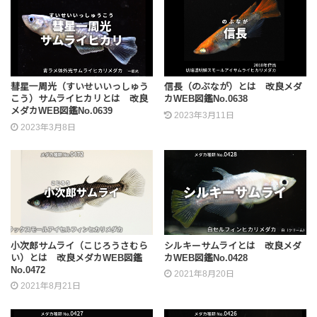
彗星一周光（すいせいいっしゅう
信長（のぶなが）とは 改良メダ
こう）サムライヒカリとは 改良
カWEB図鑑No.0638
メダカWEB図鑑No.0639
2023年3月11日
2023年3月8日
小次郎サムライ（こじろうさむら
シルキーサムライとは 改良メダ
い）とは 改良メダカWEB図鑑
カWEB図鑑No.0428
No.0472
2021年8月20日
2021年8月21日