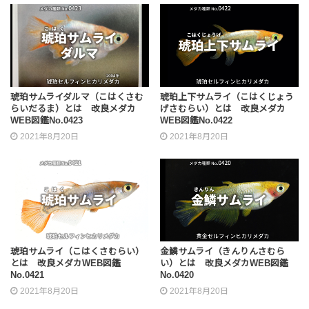
琥珀サムライダルマ（こはくさむ
琥珀上下サムライ（こはくじょう
らいだるま）とは 改良メダカ
げさむらい）とは 改良メダカ
WEB図鑑No.0423
WEB図鑑No.0422
2021年8月20日
2021年8月20日
琥珀サムライ（こはくさむらい）
金鱗サムライ（きんりんさむら
とは 改良メダカWEB図鑑
い）とは 改良メダカWEB図鑑
No.0421
No.0420
2021年8月20日
2021年8月20日