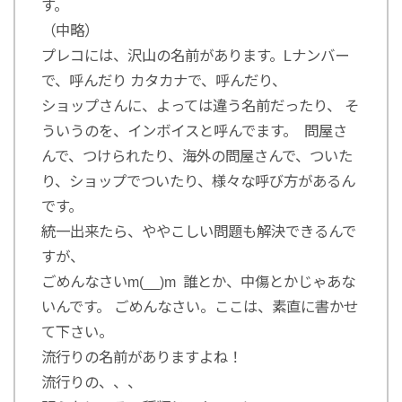
す。
（中略）
プレコには、沢山の名前があります。Lナンバー
で、呼んだり カタカナで、呼んだり、
ショップさんに、よっては違う名前だったり、 そ
ういうのを、インボイスと呼んでます。 問屋さ
んで、つけられたり、海外の問屋さんで、ついた
り、ショップでついたり、様々な呼び方があるん
です。
統一出来たら、ややこしい問題も解決できるんで
すが、
ごめんなさいm(__)m 誰とか、中傷とかじゃあな
いんです。 ごめんなさい。ここは、素直に書かせ
て下さい。
流行りの名前がありますよね！
流行りの、、、