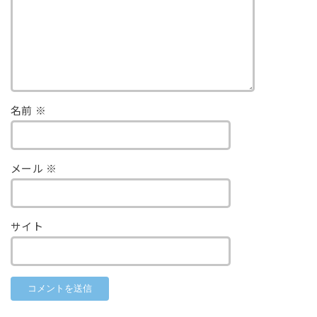
名前
※
メール
※
サイト