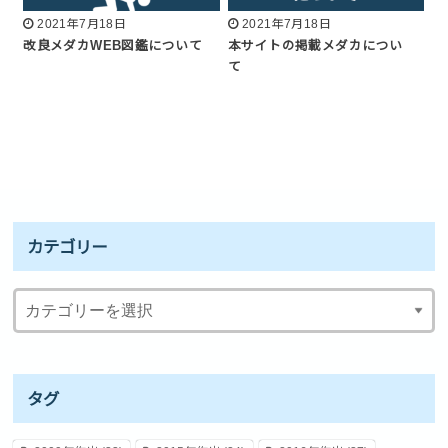
2021年7月18日
2021年7月18日
改良メダカWEB図鑑について
本サイトの掲載メダカについ
て
カテゴリー
タグ