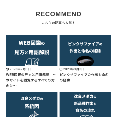
RECOMMEND
2023年2月1日
2023年3月3日
WEB図鑑の見方と用語解説 ～
ピンクサファイアの作出と命名
本サイトを閲覧するすべての方
の経緯
向け～