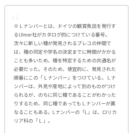
※Ｌナンバーとは、ドイツの観賞魚誌を発行す
るUlmer社がカタログ的につけている番号。
次々に新しい種が発見されるプレコの仲間で
は、種の同定や学名の決定までに時間がかかる
ことも多いため、種を特定するための共通名が
必要だった。そのため、便宜的に、発見された
順番にこの「Ｌナンバー」をつけている。Ｌナ
ンバーは、外見や産地によって別のものがつけ
られるが、のちに同じ種であることがわかった
りするため、同じ種であってもＬナンバーが異
なることもある。Lナンバーの「L」は、ロリカ
リア科の「Ｌ」。