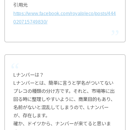
引用元
https://www.facebook.com/royalpleco/posts/444
020715749830/
Lナンバーは？
Lナンバーとは、簡単に言うと学名がついてない
プレコの種類の分け方です。それと、市場等に出
回る時に整理しやすいように、商業目的もあり、
名前がないと混乱してしまうので、Lナンバー
が、存在します。
確か、ドイツから、ナンバーが来てると思いま