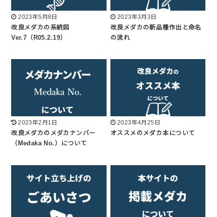
2023年5月8日
2023年3月3日
改良メダカの系統図
改良メダカの新品種作出と命名
Ver.7（R05.2.19）
の流れ
2023年2月1日
2023年4月25日
改良メダカのメダカナンバー
オススメのメダカ本について
（Medaka No.）について