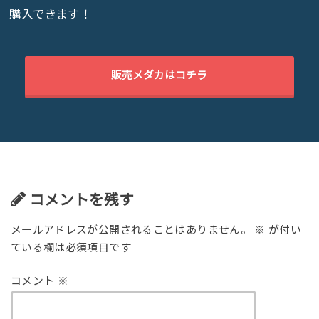
購入できます！
販売メダカはコチラ
コメントを残す
メールアドレスが公開されることはありません。
※
が付い
ている欄は必須項目です
コメント
※