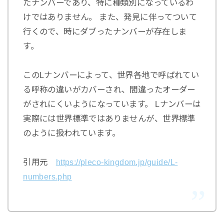
たナンバーであり、特に種類別になっているわ
けではありません。 また、発見に伴ってついて
行くので、時にダブったナンバーが存在しま
す。
このLナンバーによって、世界各地で呼ばれてい
る呼称の違いがカバーされ、間違ったオーダー
がされにくいようになっています。 Lナンバーは
実際には世界標準ではありませんが、世界標準
のように扱われています。
引用元
https://pleco-kingdom.jp/guide/L-
numbers.php