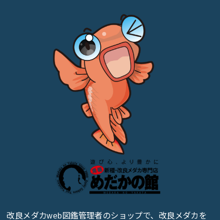
改良メダカweb図鑑管理者のショップで、改良メダカを