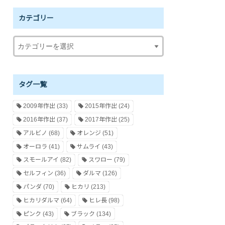
カテゴリー
タグ一覧
2009年作出
(33)
2015年作出
(24)
2016年作出
(37)
2017年作出
(25)
アルビノ
(68)
オレンジ
(51)
オーロラ
(41)
サムライ
(43)
スモールアイ
(82)
スワロー
(79)
セルフィン
(36)
ダルマ
(126)
パンダ
(70)
ヒカリ
(213)
ヒカリダルマ
(64)
ヒレ長
(98)
ピンク
(43)
ブラック
(134)