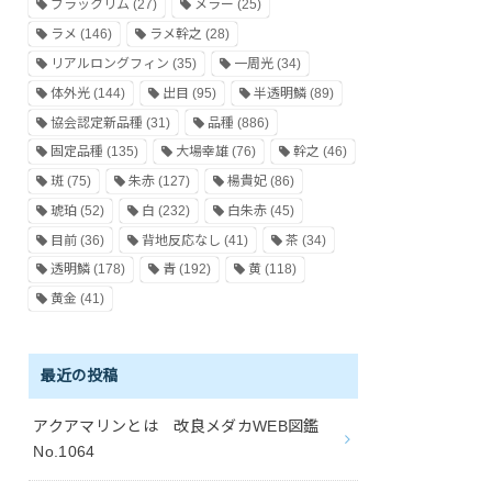
ブラックリム
(27)
メラー
(25)
ラメ
(146)
ラメ幹之
(28)
リアルロングフィン
(35)
一周光
(34)
体外光
(144)
出目
(95)
半透明鱗
(89)
協会認定新品種
(31)
品種
(886)
固定品種
(135)
大場幸雄
(76)
幹之
(46)
斑
(75)
朱赤
(127)
楊貴妃
(86)
琥珀
(52)
白
(232)
白朱赤
(45)
目前
(36)
背地反応なし
(41)
茶
(34)
透明鱗
(178)
青
(192)
黄
(118)
黄金
(41)
最近の投稿
アクアマリンとは 改良メダカWEB図鑑
No.1064