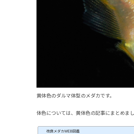
黄体色のダルマ体型のメダカです。
体色については、黄体色の記事にまとめま
改良メダカWEB図鑑