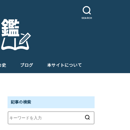
SEARCH
カ史
ブログ
本サイトについて
物語
記事の検索