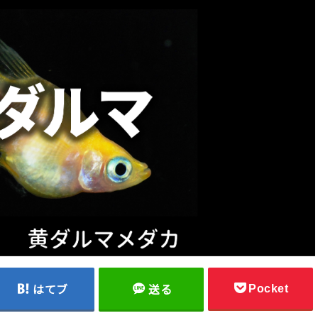
Pocket
はてブ
送る