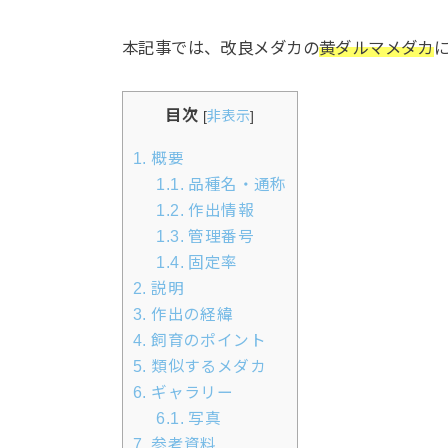
本記事では、改良メダカの
黄ダルマメダカ
目次
[
非表示
]
1.
概要
1.1.
品種名・通称
1.2.
作出情報
1.3.
管理番号
1.4.
固定率
2.
説明
3.
作出の経緯
4.
飼育のポイント
5.
類似するメダカ
6.
ギャラリー
6.1.
写真
7.
参考資料