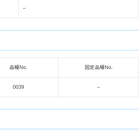
–
品種No.
固定品種No.
0039
–