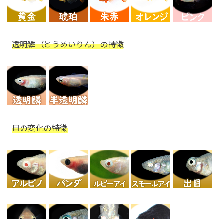
透明鱗（とうめいりん）の特徴
目の変化の特徴