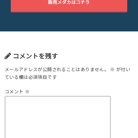
販売メダカはコチラ
コメントを残す
メールアドレスが公開されることはありません。
※
が付い
ている欄は必須項目です
コメント
※