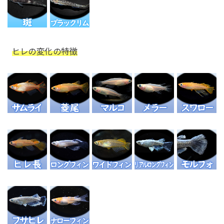
ヒレの変化の特徴