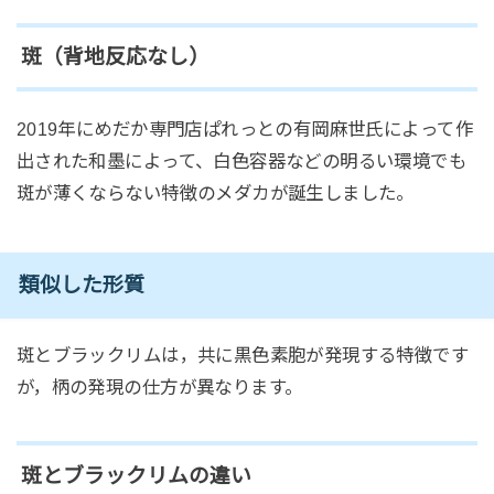
斑（背地反応なし）
2019年にめだか専門店ぱれっとの有岡麻世氏によって作
出された和墨によって、白色容器などの明るい環境でも
斑が薄くならない特徴のメダカが誕生しました。
類似した形質
斑とブラックリムは，共に黒色素胞が発現する特徴です
が，柄の発現の仕方が異なります。
斑とブラックリムの違い