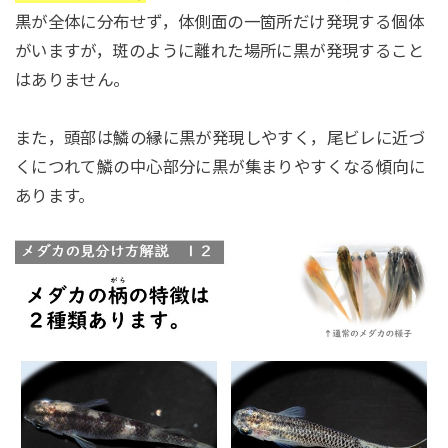
黒が全体に分布せず，体側面の一箇所だけ発現する個体
がいますが，斑のように離れた場所に黒が発現すること
はありません。
また，頭部は鱗の縁に黒が発現しやすく，尾ビレに近づ
くにつれて鱗の中心部分に黒が集まりやすくなる傾向に
あります。