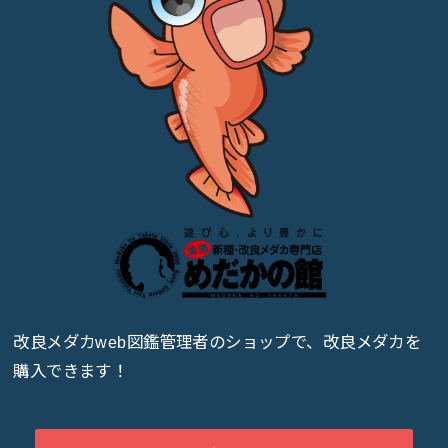
改良メダカweb図鑑管理者のショップで、改良メダカを
購入できます！