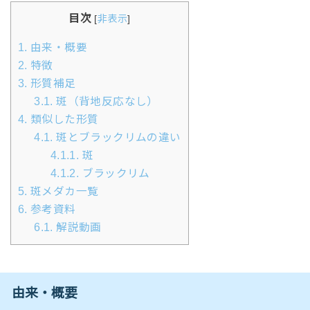
目次
[
非表示
]
1.
由来・概要
2.
特徴
3.
形質補足
3.1.
斑（背地反応なし）
4.
類似した形質
4.1.
斑とブラックリムの違い
4.1.1.
斑
4.1.2.
ブラックリム
5.
斑メダカ一覧
6.
参考資料
6.1.
解説動画
由来・概要