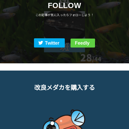
FOLLOW
Twitter
Feedly
改良メダカを購入する