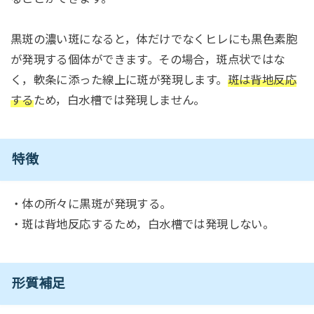
黒斑の濃い斑になると，体だけでなくヒレにも黒色素胞
が発現する個体ができます。その場合，斑点状ではな
く，軟条に添った線上に斑が発現します。
斑は背地反応
する
ため，白水槽では発現しません。
特徴
・体の所々に黒斑が発現する。
・斑は背地反応するため，白水槽では発現しない。
形質補足