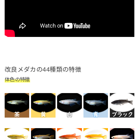
改良メダカの44種類の特徴
体色の特徴