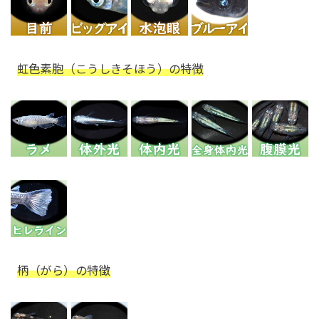
虹色素胞（こうしきそほう）の特徴
柄（がら）の特徴