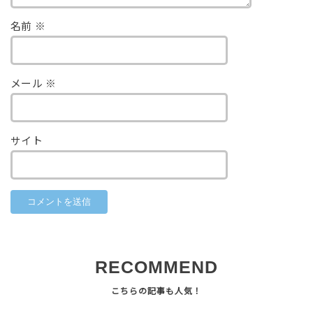
名前
※
メール
※
サイト
RECOMMEND