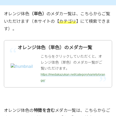
オレンジ体色
（単色）
のメダカ一覧は、こちらからご覧
いただけます（本サイトの【
カテゴリ
】にて検索できま
す）。
オレンジ体色（単色）のメダカ一覧
こちらをクリックしていただくと、オ
レンジ体色（単色）のメダカ一覧がご
覧いただけます。
https://medakazukan.net/category/variety/oran
ge/
オレンジ体色の
特徴を含む
メダカ一覧は、こちらからご