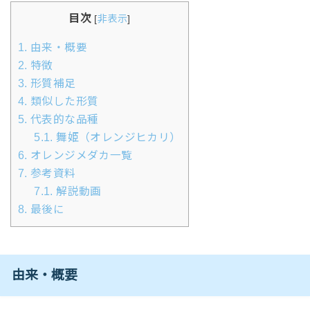
目次
[
非表示
]
1.
由来・概要
2.
特徴
3.
形質補足
4.
類似した形質
5.
代表的な品種
5.1.
舞姫（オレンジヒカリ）
6.
オレンジメダカ一覧
7.
参考資料
7.1.
解説動画
8.
最後に
由来・概要