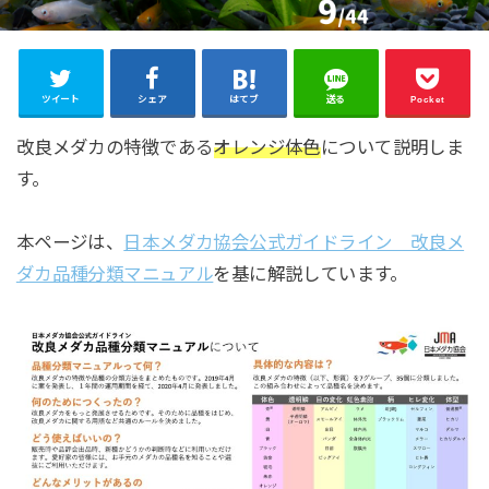
ツイート
シェア
はてブ
送る
Pocket
改良メダカの特徴である
オレンジ体色
について説明しま
す。
本ページは、
日本メダカ協会公式ガイドライン 改良メ
ダカ品種分類マニュアル
を基に解説しています。