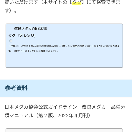
覧いただけます（本サイトの【
タグ
】にて検索できま
す）。
改良メダカWEB図鑑
タグ 「オレンジ」
（件数:51） 改良メダカweb図鑑掲載の全品種から【オレンジ体色の特徴を含む】メダカをご覧いただけま
す。（本サイトの【タグ】にて検索できます）。
参考資料
日本メダカ協会公式ガイドライン 改良メダカ 品種分
類マニュアル（第２版、2022年４月刊）