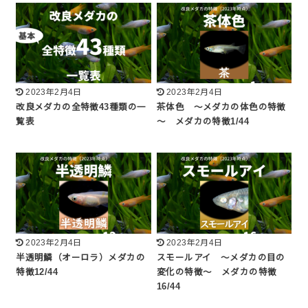
2023年2月4日
2023年2月4日
改良メダカの全特徴43種類の一
茶体色 ～メダカの体色の特徴
覧表
～ メダカの特徴1/44
2023年2月4日
2023年2月4日
半透明鱗（オーロラ）メダカの
スモールアイ ～メダカの目の
特徴12/44
変化の特徴～ メダカの特徴
16/44