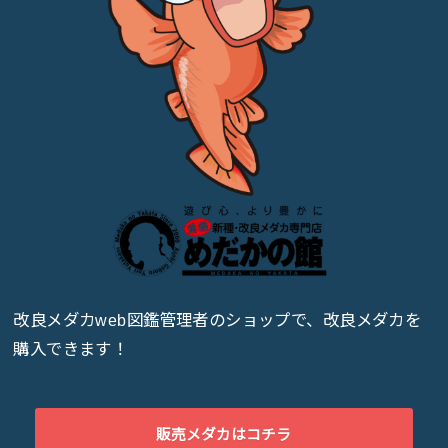
改良メダカweb図鑑管理者のショップで、改良メダカを
購入できます！
販売メダカはコチラ