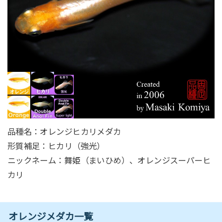
品種名：オレンジヒカリメダカ
形質補足：ヒカリ（強光）
ニックネーム：舞姫（まいひめ）、オレンジスーパーヒ
カリ
オレンジメダカ一覧