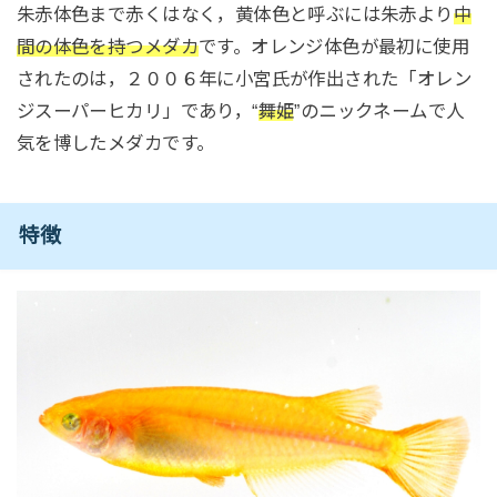
朱赤体色まで赤くはなく，黄体色と呼ぶには朱赤より
中
間の体色を持つメダカ
です。オレンジ体色が最初に使用
されたのは，２００６年に小宮氏が作出された「オレン
ジスーパーヒカリ」であり，“
舞姫
”のニックネームで人
気を博したメダカです。
特徴