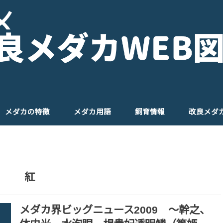
メダカの特徴
メダカ用語
飼育情報
改良メダ
品種誕生
紅
メダカ界ビッグニュース2009 ～幹之、