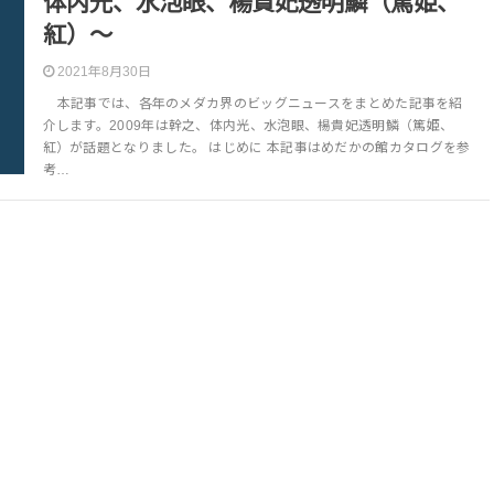
体内光、水泡眼、楊貴妃透明鱗（篤姫、
紅）～
2021年8月30日
本記事では、各年のメダカ界のビッグニュースをまとめた記事を紹
介します。2009年は幹之、体内光、水泡眼、楊貴妃透明鱗（篤姫、
紅）が話題となりました。 はじめに 本記事はめだかの館カタログを参
考…