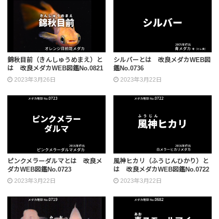
錦秋目前（きんしゅうめまえ）と
シルバーとは 改良メダカWEB図
は 改良メダカWEB図鑑No.0821
鑑No.0736
2023年3月26日
2023年3月22日
ピンクメラーダルマとは 改良メ
風神ヒカリ（ふうじんひかり）と
ダカWEB図鑑No.0723
は 改良メダカWEB図鑑No.0722
2023年3月22日
2023年3月22日