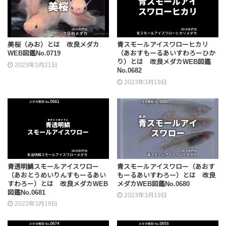
美桜（みお）とは 改良メダカ
青スモールアイスワローヒカリ
WEB図鑑No.0719
（あおすもーるあいすわろーひか
り）とは 改良メダカWEB図鑑
2023年3月21日
No.0682
2023年3月19日
青透明鱗スモールアイスワロー
青スモールアイスワロー（あおす
（あおとうめいりんすもーるあい
もーるあいすわろー）とは 改良
すわろー）とは 改良メダカWEB
メダカWEB図鑑No.0680
図鑑No.0681
2023年3月19日
2023年3月19日