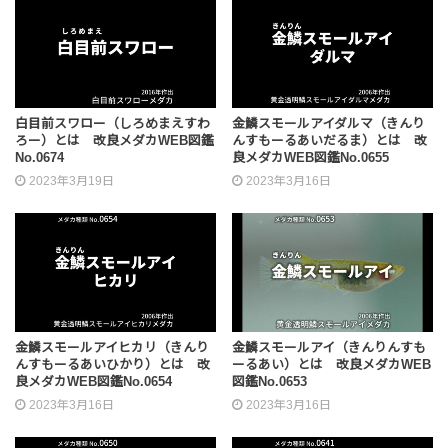
白目前スワロー（しろめまえすわ
金鱗スモールアイダルマ（きんり
ろー）とは 改良メダカWEB図鑑
んすもーるあいだるま）とは 改
No.0674
良メダカWEB図鑑No.0655
2023年3月19日
2023年3月16日
金鱗スモールアイヒカリ（きんり
金鱗スモールアイ（きんりんすも
んすもーるあいひかり）とは 改
ーるあい）とは 改良メダカWEB
良メダカWEB図鑑No.0654
図鑑No.0653
2023年3月16日
2023年3月16日