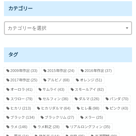
カテゴリー
タグ
2009年作出
(33)
2015年作出
(24)
2016年作出
(37)
2017年作出
(25)
アルビノ
(68)
オレンジ
(51)
オーロラ
(41)
サムライ
(43)
スモールアイ
(82)
スワロー
(79)
セルフィン
(36)
ダルマ
(126)
パンダ
(70)
ヒカリ
(213)
ヒカリダルマ
(64)
ヒレ長
(98)
ピンク
(43)
ブラック
(134)
ブラックリム
(27)
メラー
(25)
ラメ
(146)
ラメ幹之
(28)
リアルロングフィン
(35)