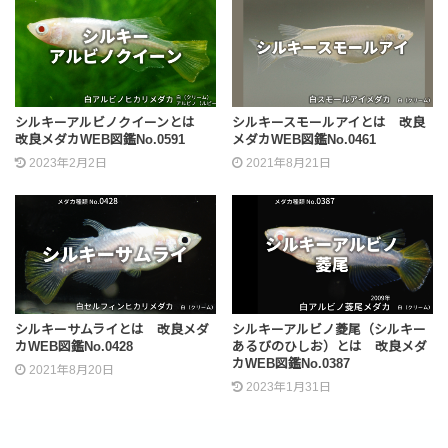
シルキーアルビノクイーンとは
シルキースモールアイとは 改良
改良メダカWEB図鑑No.0591
メダカWEB図鑑No.0461
2023年2月2日
2021年8月21日
シルキーサムライとは 改良メダ
シルキーアルビノ菱尾（シルキー
カWEB図鑑No.0428
あるびのひしお）とは 改良メダ
カWEB図鑑No.0387
2021年8月20日
2023年1月31日