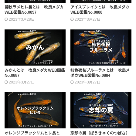
錦秋ラメヒレ長とは 改良メダカ
アイスブレイクとは 改良メダカ
WEB図鑑No.0897
WEB図鑑No.0888
2023年3月28日
2023年3月27日
みかんとは 改良メダカWEB図鑑
柿色夜桜ブルーラメとは 改良メ
No.0887
ダカWEB図鑑No.0884
2023年3月27日
2023年3月27日
オレンジブラックリムヒレ長と
忘却の翼（ぼうきゃくのつばさ）